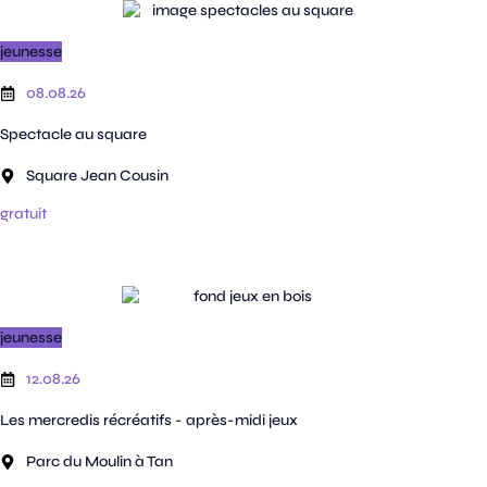
jeunesse
08.08.26
Spectacle au square
Square Jean Cousin
gratuit
jeunesse
12.08.26
Les mercredis récréatifs - après-midi jeux
Parc du Moulin à Tan