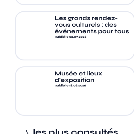
Les grands rendez-
vous culturels : des
événements pour tous
publié le 02.07.2026
Musée et lieux
d'exposition
publié le 18.06.2026
les plus consultés