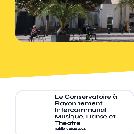
Le Conservatoire à
Rayonnement
Intercommunal
Musique, Danse et
Théâtre
publié le 26.12.2024