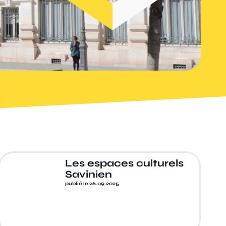
Les espaces culturels
Savinien
publié le 26.09.2025