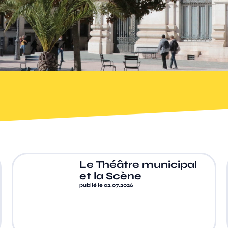
Le Théâtre municipal
et la Scène
publié le 02.07.2026