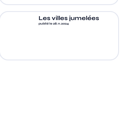
Les villes jumelées
publié le 28.11.2024