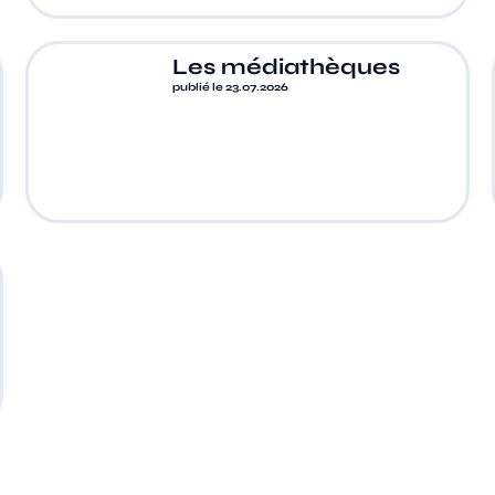
Les médiathèques
publié le 23.07.2026