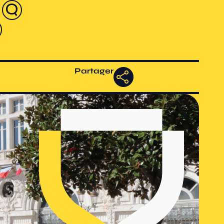
Partager