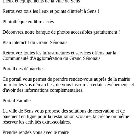
Lieux et équipements de la ville de Sens
Retrouvez tous les lieux et points d'intérêt à Sens !
Photothèque en libre accès
Découvrez notre banque de photos accessibles gratuitement !
Plan interactif du Grand Sénonais
Retrouvez toutes les infrastructures et services offerts par la
Communauté d'Agglomération du Grand Sénonais
Portail des démarches
Ce portail vous permet de prendre rendez-vous auprès de la mairie
pour toutes vos démarches, de vous inscrire à certains évènements et
d'avoir des informations complémentaires.
Portail Famille
La ville de Sens vous propose des solutions de réservation et de
paiement en ligne pour la restauration scolaire, la crèche ou même
réserver les activités extra-scolaires.
Prendre rendez-vous avec le maire