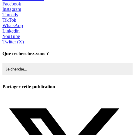
Facebook
Instagram
Threads
TikTok
WhatsApp
Linkedin
YouTube
Twitter (X)
Que recherchez-vous ?
Partager cette publication