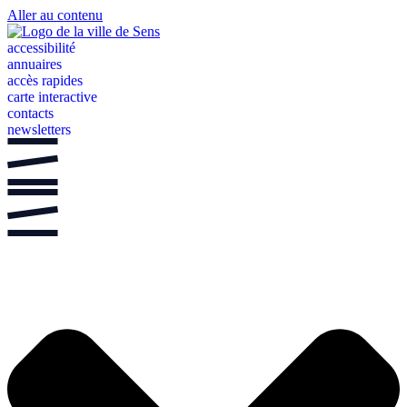
Aller au contenu
accessibilité
annuaires
accès rapides
carte interactive
contacts
newsletters