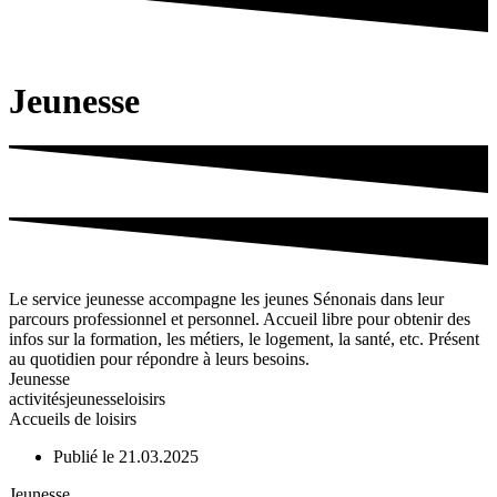
Jeunesse
Le service jeunesse accompagne les jeunes Sénonais dans leur
parcours professionnel et personnel. Accueil libre pour obtenir des
infos sur la formation, les métiers, le logement, la santé, etc. Présent
au quotidien pour répondre à leurs besoins.
Jeunesse
activités
jeunesse
loisirs
Accueils de loisirs
Publié le 21.03.2025
Jeunesse