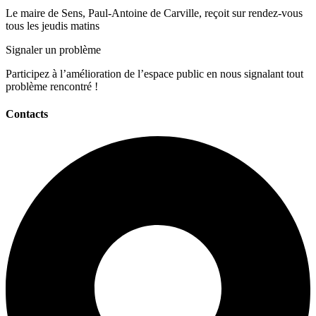
Le maire de Sens, Paul-Antoine de Carville, reçoit sur rendez-vous
tous les jeudis matins
Signaler un problème
Participez à l’amélioration de l’espace public en nous signalant tout
problème rencontré !
Contacts