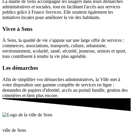
La mairie de Sens accompagne les usagers dans leurs démarches
administratives et sociales, tout en facilitant l'accès aux services
publics grâce à France Services. Elle soutient également les
initiatives locales pour améliorer la vie des habitants.
Vivre à Sens
À Sens, la qualité de vie s’appuie sur une large offre de services :
commerces, associations, transports, culture, urbanisme,
environnement, scolarité, santé, sécurité, jeunesse, seniors et sport,
tous contribuent à rendre la vie plus agréable.
Les démarches
Afin de simplifier vos démarches administratives, la Ville met à
votre disposition une gamme complète de services en ligne :
demandes de papiers d'identité, accès au portail famille, gestion des
cimetières et bien plus encore.
ville de Sens