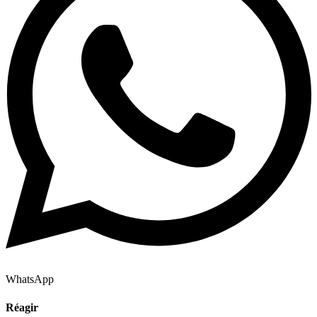
WhatsApp
Réagir