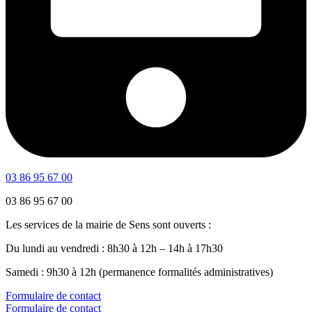
03 86 95 67 00
03 86 95 67 00
Les services de la mairie de Sens sont ouverts :
Du lundi au vendredi : 8h30 à 12h – 14h à 17h30
Samedi : 9h30 à 12h (permanence formalités administratives)
Formulaire de contact
Formulaire de contact