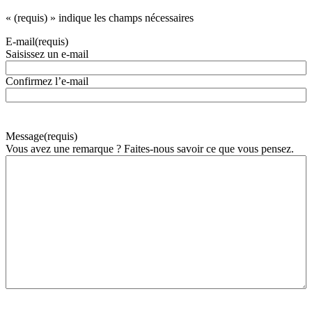
«
(requis)
» indique les champs nécessaires
E-mail
(requis)
Saisissez un e-mail
Confirmez l’e-mail
Message
(requis)
Vous avez une remarque ? Faites-nous savoir ce que vous pensez.