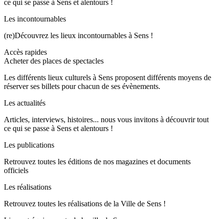
ce qui se passe à Sens et alentours !
Les incontournables
(re)Découvrez les lieux incontournables à Sens !
Accès rapides
Acheter des places de spectacles
Les différents lieux culturels à Sens proposent différents moyens de
réserver ses billets pour chacun de ses évènements.
Les actualités
Articles, interviews, histoires... nous vous invitons à découvrir tout
ce qui se passe à Sens et alentours !
Les publications
Retrouvez toutes les éditions de nos magazines et documents
officiels
Les réalisations
Retrouvez toutes les réalisations de la Ville de Sens !