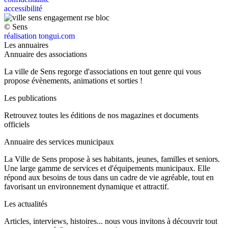
accessibilité
© Sens
réalisation tongui.com
Les annuaires
Annuaire des associations
La ville de Sens regorge d'associations en tout genre qui vous
propose évènements, animations et sorties !
Les publications
Retrouvez toutes les éditions de nos magazines et documents
officiels
Annuaire des services municipaux
La Ville de Sens propose à ses habitants, jeunes, familles et seniors.
Une large gamme de services et d'équipements municipaux. Elle
répond aux besoins de tous dans un cadre de vie agréable, tout en
favorisant un environnement dynamique et attractif.
Les actualités
Articles, interviews, histoires... nous vous invitons à découvrir tout