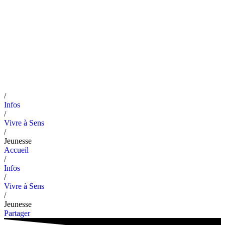
/
Infos
/
Vivre à Sens
/
Jeunesse
Accueil
/
Infos
/
Vivre à Sens
/
Jeunesse
Partager