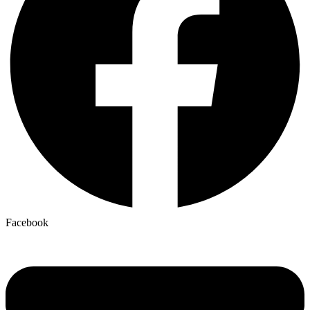
Facebook