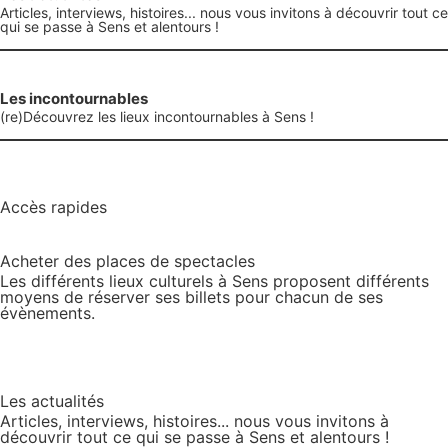
Articles, interviews, histoires... nous vous invitons à découvrir tout ce
qui se passe à Sens et alentours !
Les incontournables
(re)Découvrez les lieux incontournables à Sens !
Accès rapides
Acheter des places de spectacles
Les différents lieux culturels à Sens proposent différents
moyens de réserver ses billets pour chacun de ses
évènements.
Les actualités
Articles, interviews, histoires... nous vous invitons à
découvrir tout ce qui se passe à Sens et alentours !