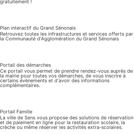
gratuitement !
Plan interactif du Grand Sénonais
Retrouvez toutes les infrastructures et services offerts par
la Communauté d'Agglomération du Grand Sénonais
Portail des démarches
Ce portail vous permet de prendre rendez-vous auprès de
la mairie pour toutes vos démarches, de vous inscrire à
certains évènements et d'avoir des informations
complémentaires.
Portail Famille
La ville de Sens vous propose des solutions de réservation
et de paiement en ligne pour la restauration scolaire, la
crèche ou même réserver les activités extra-scolaires.