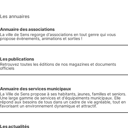
Les annuaires
Annuaire des associations
La ville de Sens regorge d'associations en tout genre qui vous
propose évènements, animations et sorties !
Les publications
Retrouvez toutes les éditions de nos magazines et documents
officiels
Annuaire des services municipaux
La Ville de Sens propose à ses habitants, jeunes, familles et seniors.
Une large gamme de services et d'équipements municipaux. Elle
répond aux besoins de tous dans un cadre de vie agréable, tout en
favorisant un environnement dynamique et attractif.
Les actualités