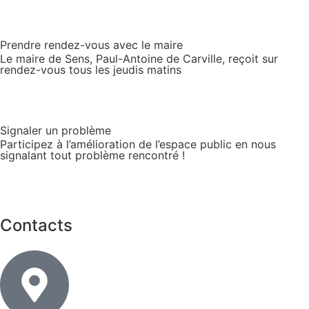
Prendre rendez-vous avec le maire
Le maire de Sens, Paul-Antoine de Carville, reçoit sur
rendez-vous tous les jeudis matins
Signaler un problème
Participez à l’amélioration de l’espace public en nous
signalant tout problème rencontré !
Contacts