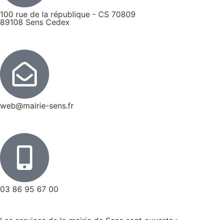
100 rue de la république - CS 70809
89108 Sens Cedex
web@mairie-sens.fr
03 86 95 67 00