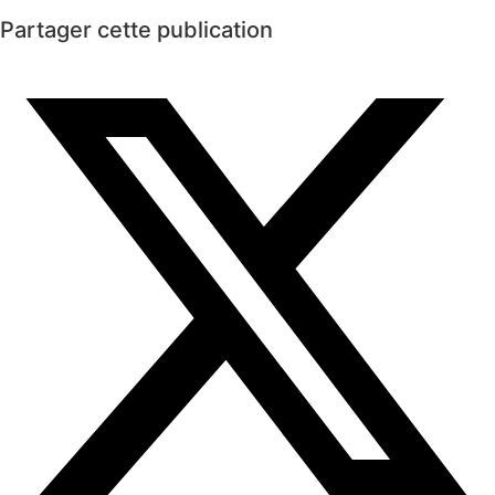
Partager cette publication