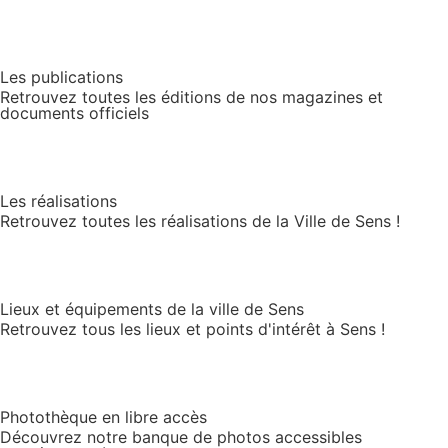
Les publications
Retrouvez toutes les éditions de nos magazines et
documents officiels
Les réalisations
Retrouvez toutes les réalisations de la Ville de Sens !
Lieux et équipements de la ville de Sens
Retrouvez tous les lieux et points d'intérêt à Sens !
Photothèque en libre accès
Découvrez notre banque de photos accessibles