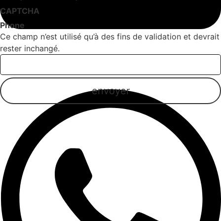
CAPTCHA
Phone
Ce champ n’est utilisé qu’à des fins de validation et devrait
rester inchangé.
Email