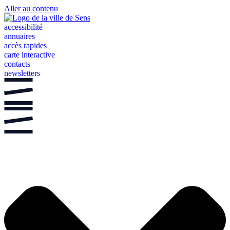
Aller au contenu
accessibilité
annuaires
accès rapides
carte interactive
contacts
newsletters