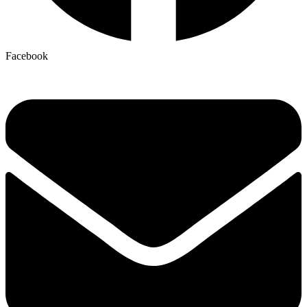
Facebook