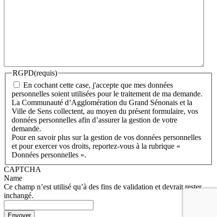
RGPD
(requis)
En cochant cette case, j'accepte que mes données
personnelles soient utilisées pour le traitement de ma demande.
La Communauté d’Agglomération du Grand Sénonais et la
Ville de Sens collectent, au moyen du présent formulaire, vos
données personnelles afin d’assurer la gestion de votre
demande.
Pour en savoir plus sur la gestion de vos données personnelles
et pour exercer vos droits, reportez-vous à la rubrique «
Données personnelles ».
CAPTCHA
Name
Ce champ n’est utilisé qu’à des fins de validation et devrait rester
inchangé.