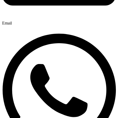
Email