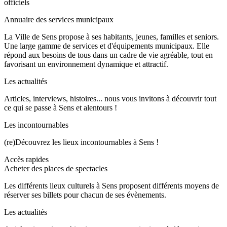
officiels
Annuaire des services municipaux
La Ville de Sens propose à ses habitants, jeunes, familles et seniors.
Une large gamme de services et d'équipements municipaux. Elle
répond aux besoins de tous dans un cadre de vie agréable, tout en
favorisant un environnement dynamique et attractif.
Les actualités
Articles, interviews, histoires... nous vous invitons à découvrir tout
ce qui se passe à Sens et alentours !
Les incontournables
(re)Découvrez les lieux incontournables à Sens !
Accès rapides
Acheter des places de spectacles
Les différents lieux culturels à Sens proposent différents moyens de
réserver ses billets pour chacun de ses évènements.
Les actualités