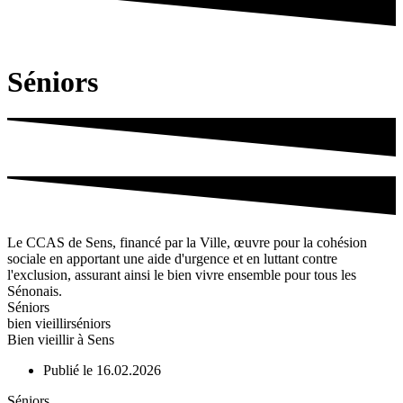
Séniors
Le CCAS de Sens, financé par la Ville, œuvre pour la cohésion
sociale en apportant une aide d'urgence et en luttant contre
l'exclusion, assurant ainsi le bien vivre ensemble pour tous les
Sénonais.
Séniors
bien vieillir
séniors
Bien vieillir à Sens
Publié le 16.02.2026
Séniors