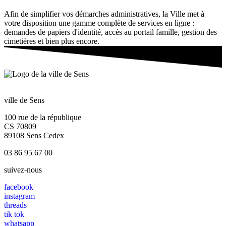
Afin de simplifier vos démarches administratives, la Ville met à
votre disposition une gamme complète de services en ligne :
demandes de papiers d'identité, accès au portail famille, gestion des
cimetières et bien plus encore.
ville de Sens
100 rue de la république
CS 70809
89108 Sens Cedex
03 86 95 67 00
suivez-nous
facebook
instagram
threads
tik tok
whatsapp