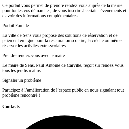
Ce portail vous permet de prendre rendez-vous auprès de la mairie
pour toutes vos démarches, de vous inscrire à certains évènements et
d'avoir des informations complémentaires.
Portail Famille
La ville de Sens vous propose des solutions de réservation et de
paiement en ligne pour la restauration scolaire, la crèche ou même
réserver les activités extra-scolaires.
Prendre rendez-vous avec le maire
Le maire de Sens, Paul-Antoine de Carville, reçoit sur rendez-vous
tous les jeudis matins
Signaler un problème
Participez à l’amélioration de l’espace public en nous signalant tout
problème rencontré !
Contacts