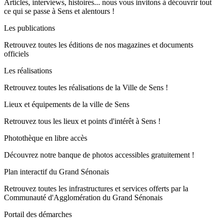
Articles, interviews, histoires... nous vous invitons à découvrir tout
ce qui se passe à Sens et alentours !
Les publications
Retrouvez toutes les éditions de nos magazines et documents
officiels
Les réalisations
Retrouvez toutes les réalisations de la Ville de Sens !
Lieux et équipements de la ville de Sens
Retrouvez tous les lieux et points d'intérêt à Sens !
Photothèque en libre accès
Découvrez notre banque de photos accessibles gratuitement !
Plan interactif du Grand Sénonais
Retrouvez toutes les infrastructures et services offerts par la
Communauté d'Agglomération du Grand Sénonais
Portail des démarches