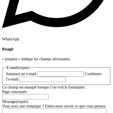
WhatsApp
Réagir
«
(requis)
» indique les champs nécessaires
E-mail
(requis)
Saisissez un e-mail
Confirmez
l’e-mail
Ce champ est masqué lorsque l‘on voit le formulaire.
Page concernée
Message
(requis)
Vous avez une remarque ? Faites-nous savoir ce que vous pensez.