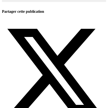
Partager cette publication