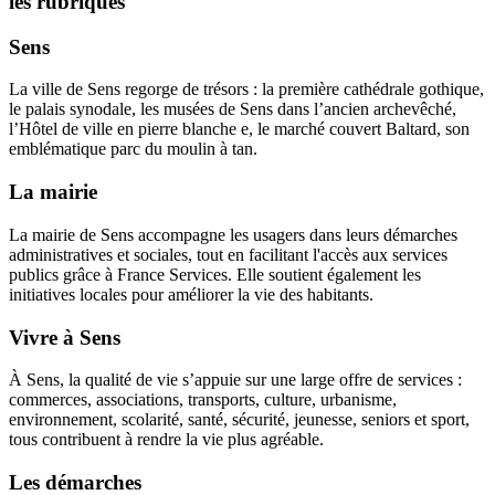
les rubriques
Sens
La ville de Sens regorge de trésors : la première cathédrale gothique,
le palais synodale, les musées de Sens dans l’ancien archevêché,
l’Hôtel de ville en pierre blanche e, le marché couvert Baltard, son
emblématique parc du moulin à tan.
La mairie
La mairie de Sens accompagne les usagers dans leurs démarches
administratives et sociales, tout en facilitant l'accès aux services
publics grâce à France Services. Elle soutient également les
initiatives locales pour améliorer la vie des habitants.
Vivre à Sens
À Sens, la qualité de vie s’appuie sur une large offre de services :
commerces, associations, transports, culture, urbanisme,
environnement, scolarité, santé, sécurité, jeunesse, seniors et sport,
tous contribuent à rendre la vie plus agréable.
Les démarches