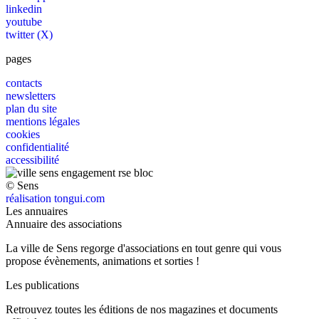
linkedin
youtube
twitter (X)
pages
contacts
newsletters
plan du site
mentions légales
cookies
confidentialité
accessibilité
© Sens
réalisation tongui.com
Les annuaires
Annuaire des associations
La ville de Sens regorge d'associations en tout genre qui vous
propose évènements, animations et sorties !
Les publications
Retrouvez toutes les éditions de nos magazines et documents