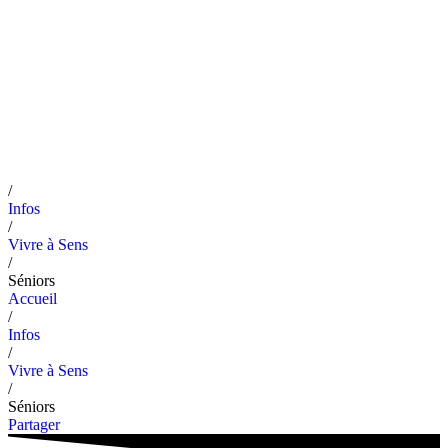
/
Infos
/
Vivre à Sens
/
Séniors
Accueil
/
Infos
/
Vivre à Sens
/
Séniors
Partager