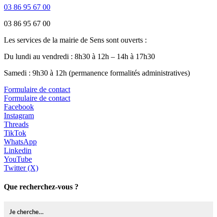
03 86 95 67 00
03 86 95 67 00
Les services de la mairie de Sens sont ouverts :
Du lundi au vendredi : 8h30 à 12h – 14h à 17h30
Samedi : 9h30 à 12h (permanence formalités administratives)
Formulaire de contact
Formulaire de contact
Facebook
Instagram
Threads
TikTok
WhatsApp
Linkedin
YouTube
Twitter (X)
Que recherchez-vous ?