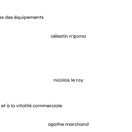
ges des équipements
et à la vitalité commerciale