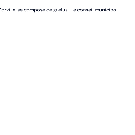
arville, se compose de 31 élus. Le conseil municipal