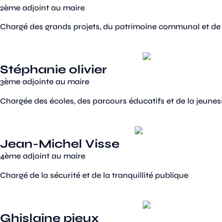
2ème adjoint au maire
Chargé des grands projets, du patrimoine communal et de
Stéphanie olivier
3ème adjointe au maire
Chargée des écoles, des parcours éducatifs et de la jeunes
Jean-Michel Visse
4ème adjoint au maire
Chargé de la sécurité et de la tranquillité publique
Ghislaine pieux