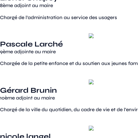
8ème adjoint au maire
Chargé de l’administration au service des usagers
Pascale Larché
9ème adjointe au maire
Chargée de la petite enfance et du soutien aux jeunes fami
Gérard Brunin
10ème adjoint au maire
Chargé de la ville du quotidien, du cadre de vie et de l’en
nicole langel