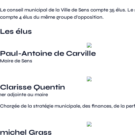
Le conseil municipal de la Ville de Sens compte 35 élus. L
compte 4 élus du même groupe d'opposition.
Les élus
Paul-Antoine de Carville
Maire de Sens
Clarisse Quentin
1er adjointe au maire
Chargée de la stratégie municipale, des finances, de la perf
michel Grass