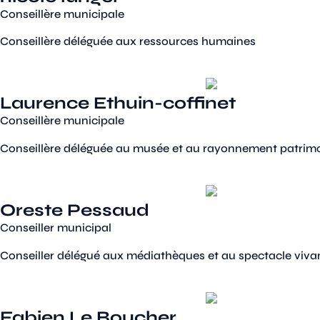
Conseillère municipale
Conseillère déléguée aux ressources humaines
Laurence Ethuin-coffinet
Conseillère municipale
Conseillère déléguée au musée et au rayonnement patrim
Oreste Pessaud
Conseiller municipal
Conseiller délégué aux médiathèques et au spectacle viva
Fabien Le Boucher