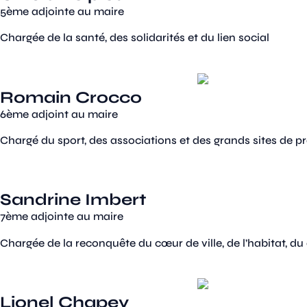
5ème adjointe au maire
Chargée de la santé, des solidarités et du lien social
Romain Crocco
6ème adjoint au maire
Chargé du sport, des associations et des grands sites de p
Sandrine Imbert
7ème adjointe au maire
Chargée de la reconquête du cœur de ville, de l’habitat, d
Lionel Chapey