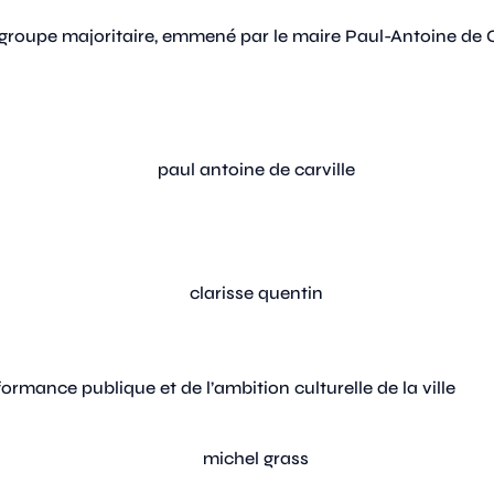
e groupe majoritaire, emmené par le maire Paul-Antoine de C
ormance publique et de l’ambition culturelle de la ville