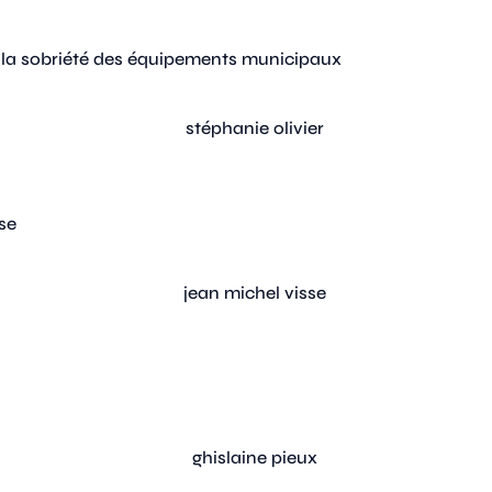
 la sobriété des équipements municipaux
se