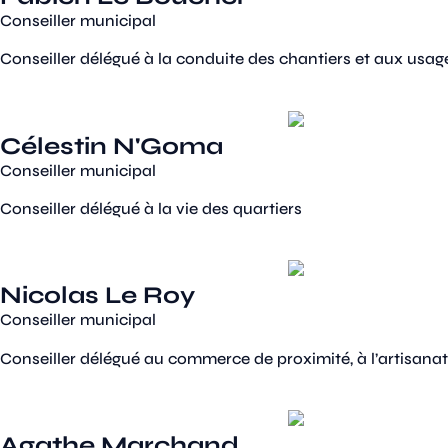
Conseiller municipal
Conseiller délégué à la conduite des chantiers et aux usa
Célestin N'Goma
Conseiller municipal
Conseiller délégué à la vie des quartiers
Nicolas Le Roy
Conseiller municipal
Conseiller délégué au commerce de proximité, à l’artisanat 
Agathe Marchand