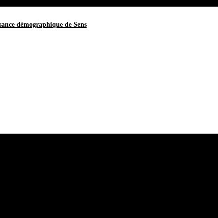
issance démographique de Sens