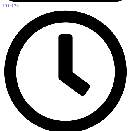
19.08.26