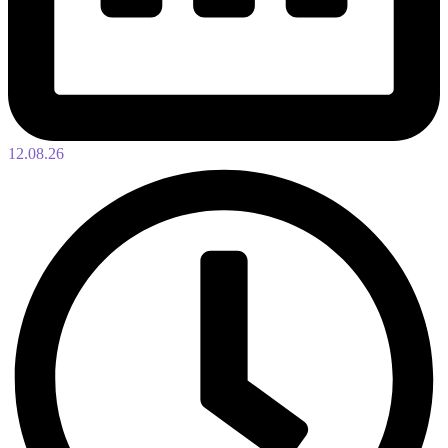
12.08.26