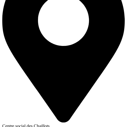
Centre social des Chaillots