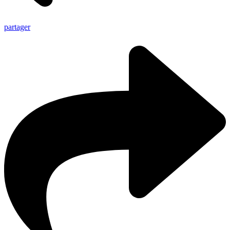
partager