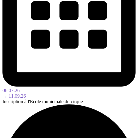
06.07.26
→ 11.09.26
Inscription à l'Ecole municipale du cirque