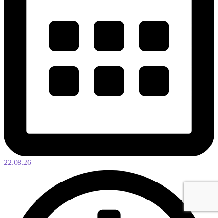
22.08.26