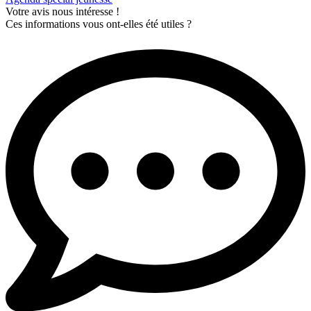
Votre avis nous intéresse !
Ces informations vous ont-elles été utiles ?