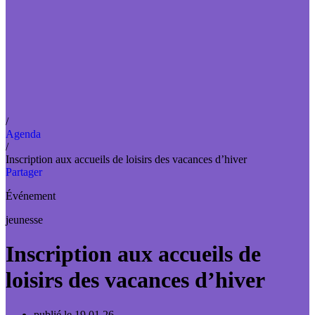
/
Agenda
/
Inscription aux accueils de loisirs des vacances d’hiver
Partager
Événement
jeunesse
Inscription aux accueils de
loisirs des vacances d’hiver
publié le 19.01.26