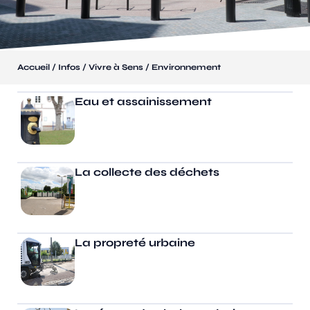
/
/
/
Accueil
Infos
Vivre à Sens
Environnement
Eau et assainissement
La collecte des déchets
La propreté urbaine