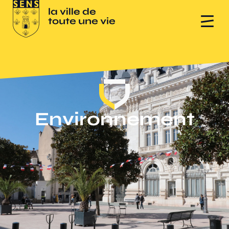
Environnement