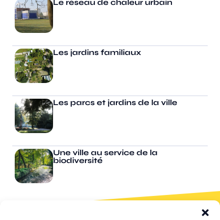
Le réseau de chaleur urbain
Les jardins familiaux
Les parcs et jardins de la ville
Une ville au service de la
biodiversité