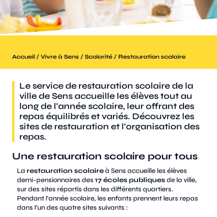
/
/
/
Accueil
Vivre à Sens
Scolarité
Restauration scolaire
Le service de restauration scolaire de la
ville de Sens accueille les élèves tout au
long de l'année scolaire, leur offrant des
repas équilibrés et variés. Découvrez les
sites de restauration et l'organisation des
repas.
Une restauration scolaire pour tous
La
restauration scolaire
à Sens accueille les élèves
demi-pensionnaires des
17 écoles publiques
de la ville,
sur des sites répartis dans les différents quartiers.
Pendant l’année scolaire, les enfants prennent leurs repas
dans l’un des quatre sites suivants :