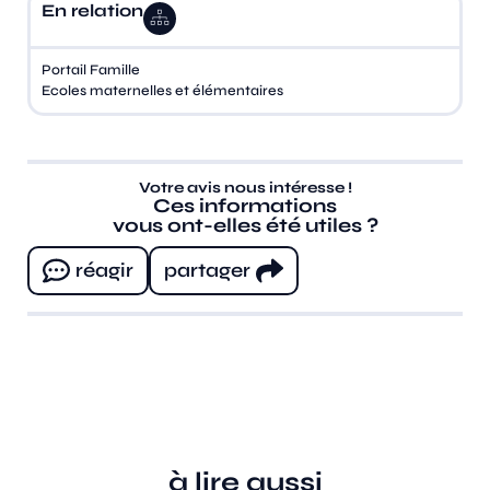
En relation
Portail Famille
Ecoles maternelles et élémentaires
Votre avis nous intéresse !
Ces informations
vous ont-elles été utiles ?
réagir
partager
à lire aussi