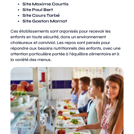
Site Maxime Courtis
Site Paul Bert
Site Cours Tarbé
Site Gaston Marnot
Ces établissements sont organisés pour recevoir les
enfants en toute sécurité, dans un environnement
chaleureux et convivial. Les repas sont pensés pour
répondre aux besoins nutritionnels des enfants, avec une
attention particulière portée à l’équilibre alimentaire et à
la variété des menus.