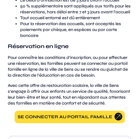
Le délai d’annulation est de 3 jours avant l’accueil
50 % supplémentaire sont appliqués aux tarifs pour les
réservations, hors délai entre 7 et 3 jours avant l’accueil
Tout accueil entamé est dû entièrement
Pour la réservation des accueils, sont acceptés les
paiements par chèque, en espèces ou par carte
bancaire
Réservation en ligne
Pour connaître les conditions d’inscription, ou pour effectuer
une réservation, les familles peuvent se connecter au portail
famille en ligne de la ville de Sens ou se rendre au guichet de
la direction de l’éducation en cas de besoin.
Avec cette offre de restauration scolaire, la ville de Sens
s’engage à offrir aux enfants un service de qualité, favorisant
leur bien-être et leur santé, tout en répondant aux attentes
des familles en matière de confort et de sécurité.
SE CONNECTER AU PORTAIL FAMILLE