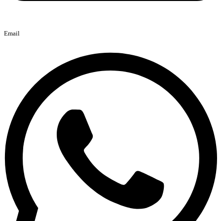
Email