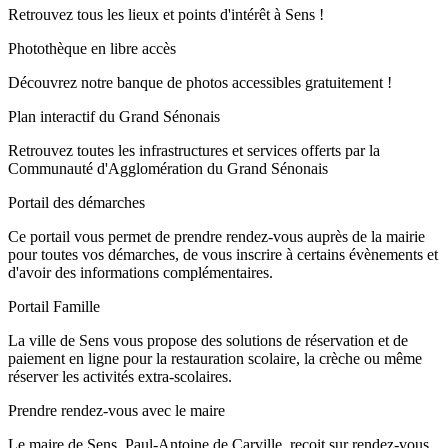
Retrouvez tous les lieux et points d'intérêt à Sens !
Photothèque en libre accès
Découvrez notre banque de photos accessibles gratuitement !
Plan interactif du Grand Sénonais
Retrouvez toutes les infrastructures et services offerts par la
Communauté d'Agglomération du Grand Sénonais
Portail des démarches
Ce portail vous permet de prendre rendez-vous auprès de la mairie
pour toutes vos démarches, de vous inscrire à certains évènements et
d'avoir des informations complémentaires.
Portail Famille
La ville de Sens vous propose des solutions de réservation et de
paiement en ligne pour la restauration scolaire, la crèche ou même
réserver les activités extra-scolaires.
Prendre rendez-vous avec le maire
Le maire de Sens, Paul-Antoine de Carville, reçoit sur rendez-vous