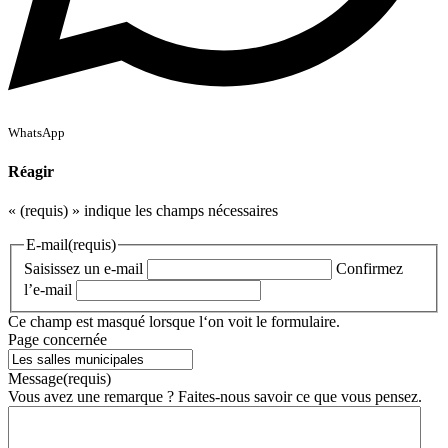
WhatsApp
Réagir
«
(requis)
» indique les champs nécessaires
E-mail
(requis)
Saisissez un e-mail
Confirmez
l’e-mail
Ce champ est masqué lorsque l‘on voit le formulaire.
Page concernée
Message
(requis)
Vous avez une remarque ? Faites-nous savoir ce que vous pensez.