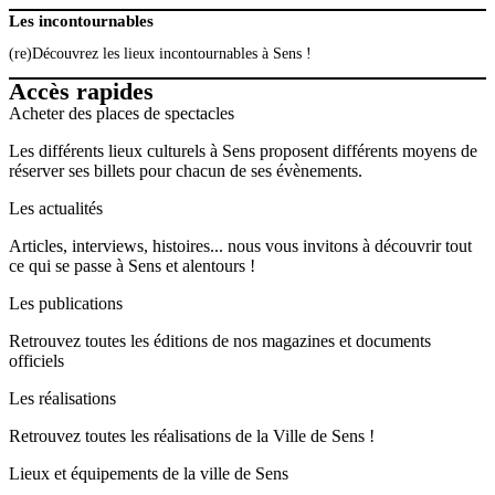
Les incontournables
(re)Découvrez les lieux incontournables à Sens !
Accès rapides
Acheter des places de spectacles
Les différents lieux culturels à Sens proposent différents moyens de
réserver ses billets pour chacun de ses évènements.
Les actualités
Articles, interviews, histoires... nous vous invitons à découvrir tout
ce qui se passe à Sens et alentours !
Les publications
Retrouvez toutes les éditions de nos magazines et documents
officiels
Les réalisations
Retrouvez toutes les réalisations de la Ville de Sens !
Lieux et équipements de la ville de Sens