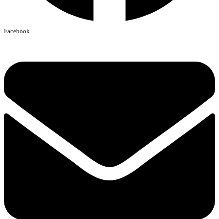
Facebook