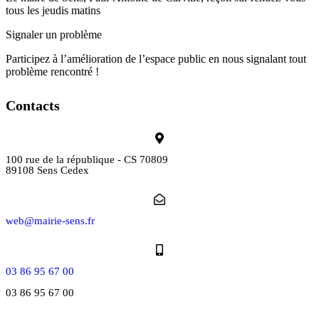
tous les jeudis matins
Signaler un problème
Participez à l’amélioration de l’espace public en nous signalant tout
problème rencontré !
Contacts
100 rue de la république - CS 70809
89108 Sens Cedex
web@mairie-sens.fr
03 86 95 67 00
03 86 95 67 00