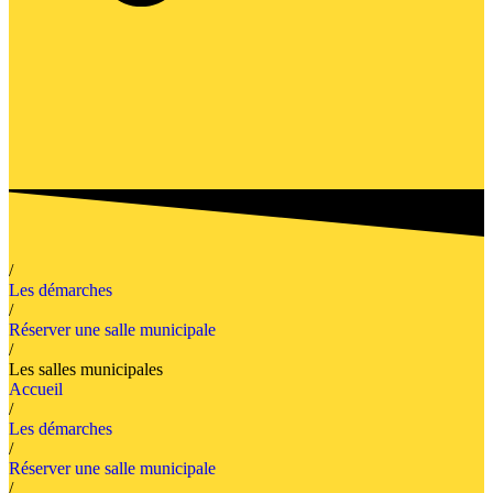
/
Les démarches
/
Réserver une salle municipale
/
Les salles municipales
Accueil
/
Les démarches
/
Réserver une salle municipale
/