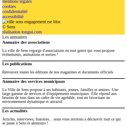
mentions légales
cookies
confidentialité
accessibilité
© Sens
réalisation tongui.com
Les annuaires
Annuaire des associations
La ville de Sens regorge d'associations en tout genre qui vous propose
évènements, animations et sorties !
Les publications
Retrouvez toutes les éditions de nos magazines et documents officiels
Annuaire des services municipaux
La Ville de Sens propose à ses habitants, jeunes, familles et seniors. Une
large gamme de services et d'équipements municipaux. Elle répond aux
besoins de tous dans un cadre de vie agréable, tout en favorisant un
environnement dynamique et attractif.
Les actualités
Articles, interviews, histoires... nous vous invitons à découvrir tout ce qui
se passe à Sens et alentours !