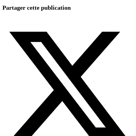
Partager cette publication