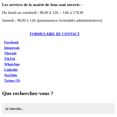
Les services de la mairie de Sens sont ouverts :
Du lundi au vendredi : 8h30 à 12h – 14h à 17h30
Samedi : 9h30 à 12h (permanence formalités administratives)
FORMULAIRE DE CONTACT
Facebook
Instagram
Threads
TikTok
WhatsApp
Linkedin
YouTube
Twitter (X)
Que recherchez-vous ?