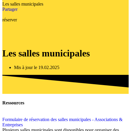
Les salles municipales
Partager
infos
réserver
Les salles municipales
Mis à jour le 19.02.2025
Ressources
Formulaire de réservation des salles municipales - Associations &
Entreprises
Plusieurs salles municipales sont disponibles pour organiser des