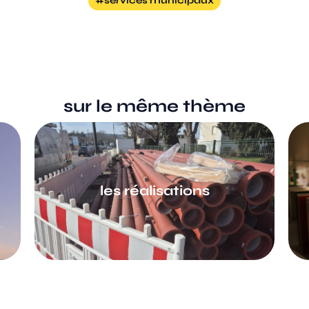
services municipaux
sur le même thème
les réalisations