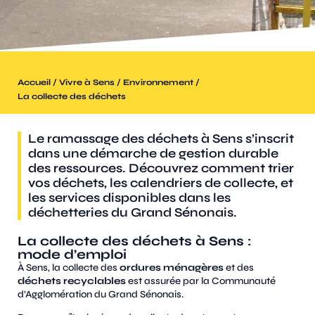
/
/
/
Accueil
Vivre à Sens
Environnement
La collecte des déchets
Le ramassage des déchets à Sens s’inscrit
dans une démarche de gestion durable
des ressources. Découvrez comment trier
vos déchets, les calendriers de collecte, et
les services disponibles dans les
déchetteries du Grand Sénonais.
La collecte des déchets à Sens :
mode d’emploi
À Sens, la collecte des
ordures ménagères
et des
déchets recyclables
est assurée par la Communauté
d’Agglomération du Grand Sénonais.