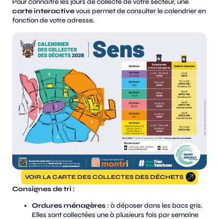
Pour connaître les jours de collecte de votre secteur, une
carte interactive
vous permet de consulter le calendrier en
fonction de votre adresse​.
VOIR LA CARTE DES COLLECTES DES DÉCHETS
Consignes de tri :
Ordures ménagères
: à déposer dans les bacs gris.
Elles sont collectées une à plusieurs fois par semaine