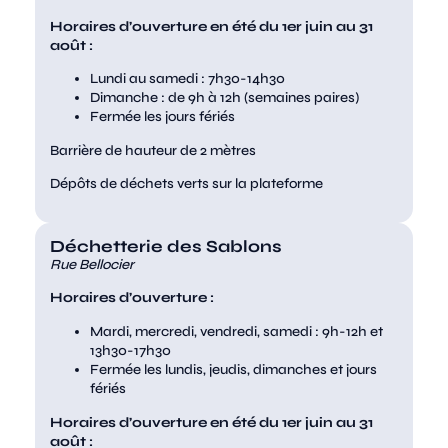
Horaires d’ouverture en été du 1er juin au 31
août :
Lundi au samedi : 7h30-14h30
Dimanche : de 9h à 12h (semaines paires)
Fermée les jours fériés
Barrière de hauteur de 2 mètres
Dépôts de déchets verts sur la plateforme
Déchetterie des Sablons
Rue Bellocier
Horaires d’ouverture :
Mardi, mercredi, vendredi, samedi : 9h-12h et
13h30-17h30
Fermée les lundis, jeudis, dimanches et jours
fériés
Horaires d’ouverture en été du 1er juin au 31
août :