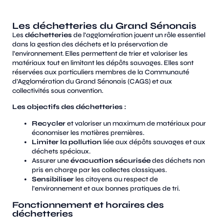
Les déchetteries du Grand Sénonais
Les
déchetteries
de l’agglomération jouent un rôle essentiel
dans la gestion des déchets et la préservation de
l’environnement. Elles permettent de trier et valoriser les
matériaux tout en limitant les dépôts sauvages. Elles sont
réservées aux particuliers membres de la Communauté
d’Agglomération du Grand Sénonais (CAGS) et aux
collectivités sous convention​.
Les objectifs des déchetteries :
Recycler
et valoriser un maximum de matériaux pour
économiser les matières premières.
Limiter la pollution
liée aux dépôts sauvages et aux
déchets spéciaux.
Assurer une
évacuation sécurisée
des déchets non
pris en charge par les collectes classiques.
Sensibiliser
les citoyens au respect de
l’environnement et aux bonnes pratiques de tri.
Fonctionnement et horaires des
déchetteries