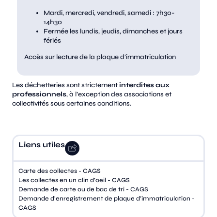
Mardi, mercredi, vendredi, samedi : 7h30-
14h30
Fermée les lundis, jeudis, dimanches et jours
fériés
Accès sur lecture de la plaque d’immatriculation
Les déchetteries sont strictement
interdites aux
professionnels
, à l’exception des associations et
collectivités sous certaines conditions.
Liens utiles
Carte des collectes - CAGS
Les collectes en un clin d’oeil - CAGS
Demande de carte ou de bac de tri - CAGS
Demande d'enregistrement de plaque d’immatriculation -
CAGS