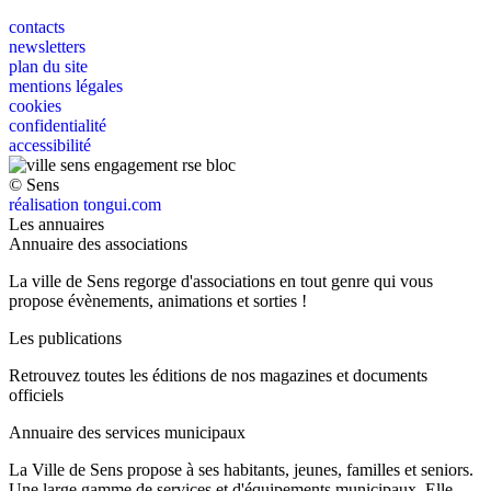
contacts
newsletters
plan du site
mentions légales
cookies
confidentialité
accessibilité
© Sens
réalisation tongui.com
Les annuaires
Annuaire des associations
La ville de Sens regorge d'associations en tout genre qui vous
propose évènements, animations et sorties !
Les publications
Retrouvez toutes les éditions de nos magazines et documents
officiels
Annuaire des services municipaux
La Ville de Sens propose à ses habitants, jeunes, familles et seniors.
Une large gamme de services et d'équipements municipaux. Elle