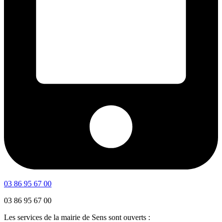
03 86 95 67 00
03 86 95 67 00
Les services de la mairie de Sens sont ouverts :