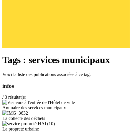
Tags : services municipaux
Voici la liste des publications associées à ce tag.
infos
/
3
résultat(s)
Annuaire des services municipaux
La collecte des déchets
La propreté urbaine