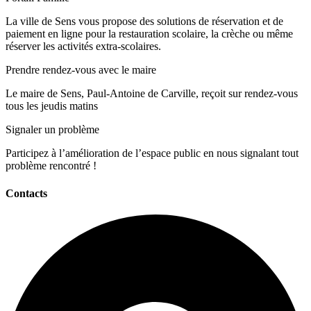
La ville de Sens vous propose des solutions de réservation et de
paiement en ligne pour la restauration scolaire, la crèche ou même
réserver les activités extra-scolaires.
Prendre rendez-vous avec le maire
Le maire de Sens, Paul-Antoine de Carville, reçoit sur rendez-vous
tous les jeudis matins
Signaler un problème
Participez à l’amélioration de l’espace public en nous signalant tout
problème rencontré !
Contacts