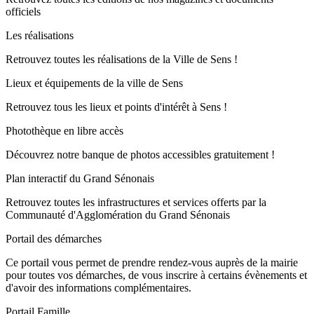
officiels
Les réalisations
Retrouvez toutes les réalisations de la Ville de Sens !
Lieux et équipements de la ville de Sens
Retrouvez tous les lieux et points d'intérêt à Sens !
Photothèque en libre accès
Découvrez notre banque de photos accessibles gratuitement !
Plan interactif du Grand Sénonais
Retrouvez toutes les infrastructures et services offerts par la
Communauté d'Agglomération du Grand Sénonais
Portail des démarches
Ce portail vous permet de prendre rendez-vous auprès de la mairie
pour toutes vos démarches, de vous inscrire à certains évènements et
d'avoir des informations complémentaires.
Portail Famille