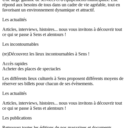
répond aux besoins de tous dans un cadre de vie agréable, tout en
favorisant un environnement dynamique et attractif.
Les actualités
Articles, interviews, histoires... nous vous invitons à découvrir tout
ce qui se passe à Sens et alentours !
Les incontournables
(re)Découvrez les lieux incontournables à Sens !
Accès rapides
Acheter des places de spectacles
Les différents lieux culturels à Sens proposent différents moyens de
réserver ses billets pour chacun de ses évènements.
Les actualités
Articles, interviews, histoires... nous vous invitons à découvrir tout
ce qui se passe à Sens et alentours !
Les publications
Retrouvez toutes les éditions de nos magazines et documents