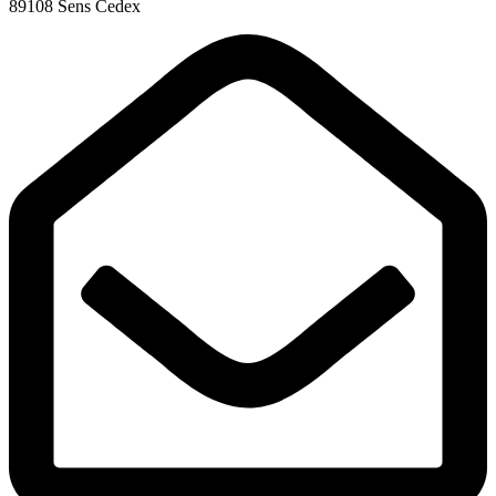
89108 Sens Cedex