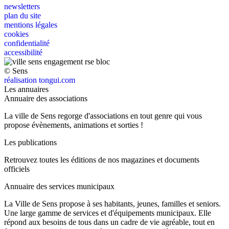
newsletters
plan du site
mentions légales
cookies
confidentialité
accessibilité
© Sens
réalisation tongui.com
Les annuaires
Annuaire des associations
La ville de Sens regorge d'associations en tout genre qui vous
propose évènements, animations et sorties !
Les publications
Retrouvez toutes les éditions de nos magazines et documents
officiels
Annuaire des services municipaux
La Ville de Sens propose à ses habitants, jeunes, familles et seniors.
Une large gamme de services et d'équipements municipaux. Elle
répond aux besoins de tous dans un cadre de vie agréable, tout en