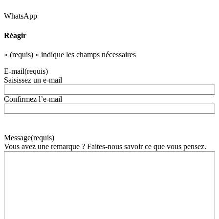
WhatsApp
Réagir
«
(requis)
» indique les champs nécessaires
E-mail
(requis)
Saisissez un e-mail
Confirmez l’e-mail
Message
(requis)
Vous avez une remarque ? Faites-nous savoir ce que vous pensez.