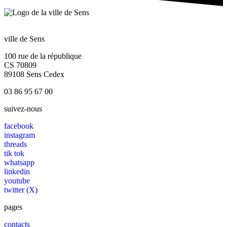
ville de Sens
100 rue de la république
CS 70809
89108 Sens Cedex
03 86 95 67 00
suivez-nous
facebook
instagram
threads
tik tok
whatsapp
linkedin
youtube
twitter (X)
pages
contacts