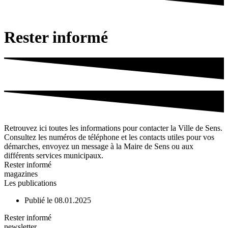
Rester informé
Retrouvez ici toutes les informations pour contacter la Ville de Sens.
Consultez les numéros de téléphone et les contacts utiles pour vos
démarches, envoyez un message à la Maire de Sens ou aux
différents services municipaux.
Rester informé
magazines
Les publications
Publié le 08.01.2025
Rester informé
newsletter