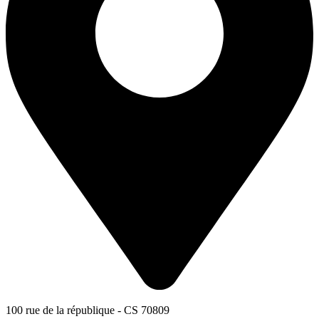
100 rue de la république - CS 70809