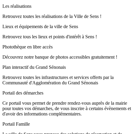
Les réalisations
Retrouvez toutes les réalisations de la Ville de Sens !
Lieux et équipements de la ville de Sens
Retrouvez tous les lieux et points d'intérêt à Sens !
Photothèque en libre accès
Découvrez notre banque de photos accessibles gratuitement !
Plan interactif du Grand Sénonais
Retrouvez toutes les infrastructures et services offerts par la
Communauté d'Agglomération du Grand Sénonais
Portail des démarches
Ce portail vous permet de prendre rendez-vous auprès de la mairie
pour toutes vos démarches, de vous inscrire à certains évènements et
d'avoir des informations complémentaires.
Portail Famille