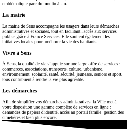
emblématique parc du moulin à tan.
La mairie
La mairie de Sens accompagne les usagers dans leurs démarches
administratives et sociales, tout en facilitant l'accès aux services
publics grâce à France Services. Elle soutient également les
initiatives locales pour améliorer la vie des habitants.
Vivre à Sens
À Sens, la qualité de vie s’appuie sur une large offre de services :
commerces, associations, transports, culture, urbanisme,
environnement, scolarité, santé, sécurité, jeunesse, seniors et sport,
tous contribuent à rendre la vie plus agréable.
Les démarches
Afin de simplifier vos démarches administratives, la Ville met à
votre disposition une gamme complète de services en ligne :
demandes de papiers d'identité, accès au portail famille, gestion des
cimetières et bien plus encore.