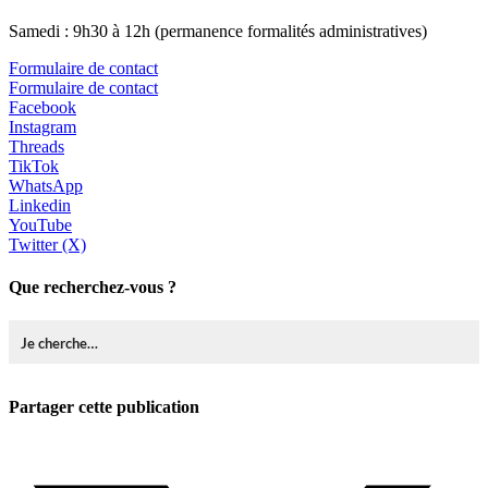
Samedi : 9h30 à 12h (permanence formalités administratives)
Formulaire de contact
Formulaire de contact
Facebook
Instagram
Threads
TikTok
WhatsApp
Linkedin
YouTube
Twitter (X)
Que recherchez-vous ?
Partager cette publication