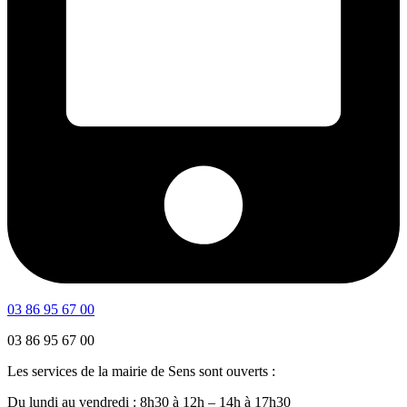
03 86 95 67 00
03 86 95 67 00
Les services de la mairie de Sens sont ouverts :
Du lundi au vendredi : 8h30 à 12h – 14h à 17h30