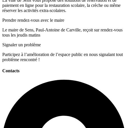
La ville de Sens vous propose des solutions de réservation et de
paiement en ligne pour la restauration scolaire, la crèche ou même
réserver les activités extra-scolaires.
Prendre rendez-vous avec le maire
Le maire de Sens, Paul-Antoine de Carville, reçoit sur rendez-vous
tous les jeudis matins
Signaler un problème
Participez à l’amélioration de l’espace public en nous signalant tout
problème rencontré !
Contacts