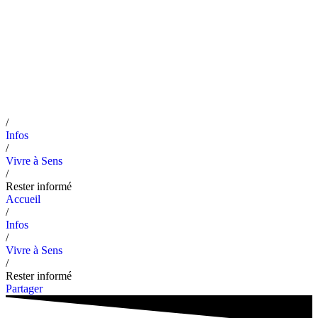
/
Infos
/
Vivre à Sens
/
Rester informé
Accueil
/
Infos
/
Vivre à Sens
/
Rester informé
Partager