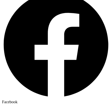
Facebook