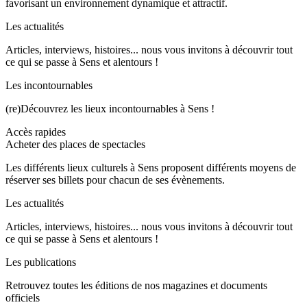
favorisant un environnement dynamique et attractif.
Les actualités
Articles, interviews, histoires... nous vous invitons à découvrir tout
ce qui se passe à Sens et alentours !
Les incontournables
(re)Découvrez les lieux incontournables à Sens !
Accès rapides
Acheter des places de spectacles
Les différents lieux culturels à Sens proposent différents moyens de
réserver ses billets pour chacun de ses évènements.
Les actualités
Articles, interviews, histoires... nous vous invitons à découvrir tout
ce qui se passe à Sens et alentours !
Les publications
Retrouvez toutes les éditions de nos magazines et documents
officiels