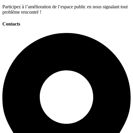
Participez à l’amélioration de l’espace public en nous signalant tout
problème rencontré !
Contacts