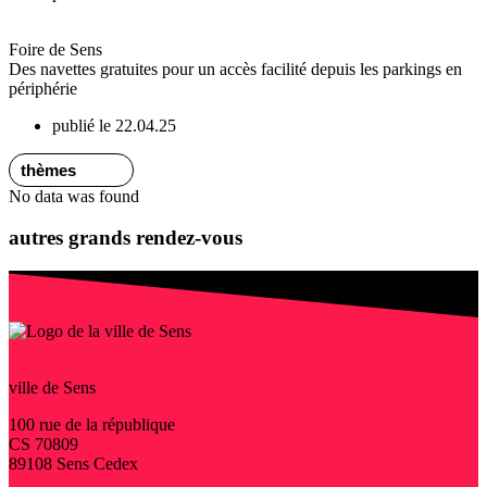
Foire de Sens
Des navettes gratuites pour un accès facilité depuis les parkings en
périphérie
publié le 22.04.25
No data was found
autres grands rendez-vous
ville de Sens
100 rue de la république
CS 70809
89108 Sens Cedex