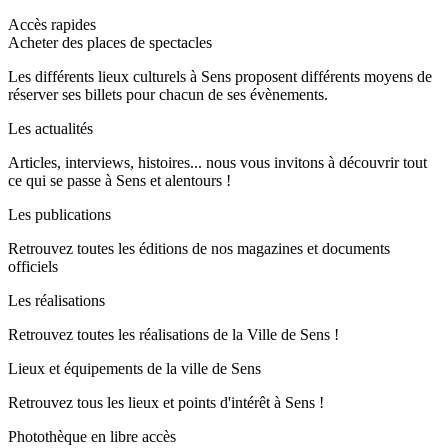
Accès rapides
Acheter des places de spectacles
Les différents lieux culturels à Sens proposent différents moyens de
réserver ses billets pour chacun de ses évènements.
Les actualités
Articles, interviews, histoires... nous vous invitons à découvrir tout
ce qui se passe à Sens et alentours !
Les publications
Retrouvez toutes les éditions de nos magazines et documents
officiels
Les réalisations
Retrouvez toutes les réalisations de la Ville de Sens !
Lieux et équipements de la ville de Sens
Retrouvez tous les lieux et points d'intérêt à Sens !
Photothèque en libre accès