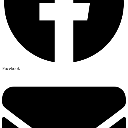
Facebook