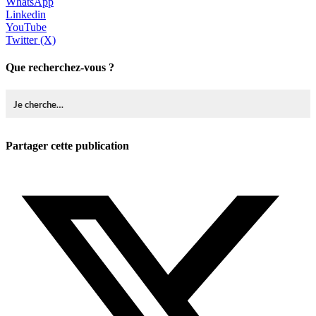
WhatsApp
Linkedin
YouTube
Twitter (X)
Que recherchez-vous ?
Partager cette publication