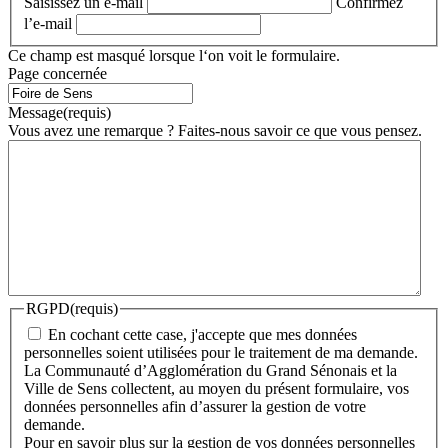
Saisissez un e-mail
Confirmez
l’e-mail
Ce champ est masqué lorsque l‘on voit le formulaire.
Page concernée
Message
(requis)
Vous avez une remarque ? Faites-nous savoir ce que vous pensez.
RGPD
(requis)
En cochant cette case, j'accepte que mes données
personnelles soient utilisées pour le traitement de ma demande.
La Communauté d’Agglomération du Grand Sénonais et la
Ville de Sens collectent, au moyen du présent formulaire, vos
données personnelles afin d’assurer la gestion de votre
demande.
Pour en savoir plus sur la gestion de vos données personnelles