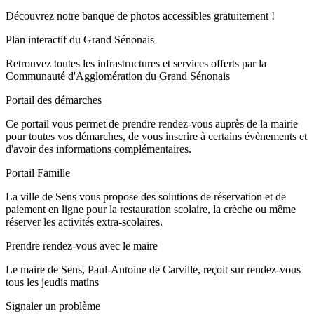
Découvrez notre banque de photos accessibles gratuitement !
Plan interactif du Grand Sénonais
Retrouvez toutes les infrastructures et services offerts par la
Communauté d'Agglomération du Grand Sénonais
Portail des démarches
Ce portail vous permet de prendre rendez-vous auprès de la mairie
pour toutes vos démarches, de vous inscrire à certains évènements et
d'avoir des informations complémentaires.
Portail Famille
La ville de Sens vous propose des solutions de réservation et de
paiement en ligne pour la restauration scolaire, la crèche ou même
réserver les activités extra-scolaires.
Prendre rendez-vous avec le maire
Le maire de Sens, Paul-Antoine de Carville, reçoit sur rendez-vous
tous les jeudis matins
Signaler un problème