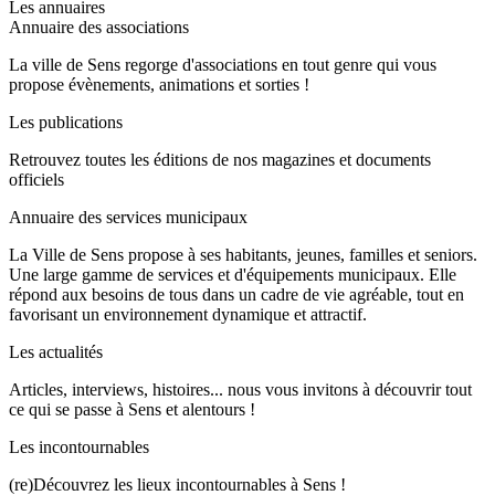
Les annuaires
Annuaire des associations
La ville de Sens regorge d'associations en tout genre qui vous
propose évènements, animations et sorties !
Les publications
Retrouvez toutes les éditions de nos magazines et documents
officiels
Annuaire des services municipaux
La Ville de Sens propose à ses habitants, jeunes, familles et seniors.
Une large gamme de services et d'équipements municipaux. Elle
répond aux besoins de tous dans un cadre de vie agréable, tout en
favorisant un environnement dynamique et attractif.
Les actualités
Articles, interviews, histoires... nous vous invitons à découvrir tout
ce qui se passe à Sens et alentours !
Les incontournables
(re)Découvrez les lieux incontournables à Sens !