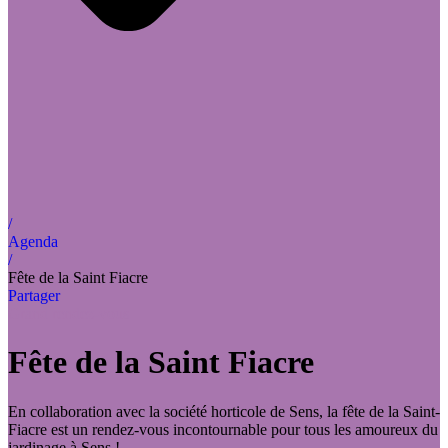
/
Agenda
/
Fête de la Saint Fiacre
Partager
Grand rendez-vous
Fête de la Saint Fiacre
En collaboration avec la société horticole de Sens, la fête de la Saint-
Fiacre est un rendez-vous incontournable pour tous les amoureux du
jardinage à Sens !