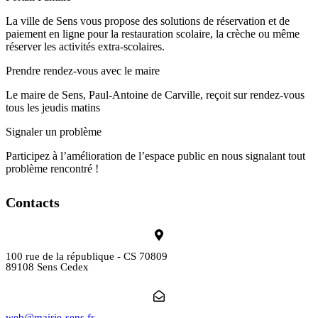
La ville de Sens vous propose des solutions de réservation et de
paiement en ligne pour la restauration scolaire, la crèche ou même
réserver les activités extra-scolaires.
Prendre rendez-vous avec le maire
Le maire de Sens, Paul-Antoine de Carville, reçoit sur rendez-vous
tous les jeudis matins
Signaler un problème
Participez à l’amélioration de l’espace public en nous signalant tout
problème rencontré !
Contacts
100 rue de la république - CS 70809
89108 Sens Cedex
web@mairie-sens.fr