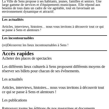
La Ville de Sens propose à ses habitants, jeunes, familles et seniors. Une
large gamme de services et d'équipements municipaux. Elle répond aux
besoins de tous dans un cadre de vie agréable, tout en favorisant un
environnement dynamique et attractif.
Les actualités
Articles, interviews, histoires... nous vous invitons à découvrir tout ce qui
se passe à Sens et alentours !
Les incontournables
(re)Découvrez les lieux incontournables à Sens !
Accès rapides
Acheter des places de spectacles
Les différents lieux culturels à Sens proposent différents moyens de
réserver ses billets pour chacun de ses évènements.
Les actualités
Articles, interviews, histoires... nous vous invitons à découvrir tout
ce qui se passe à Sens et alentours !
Les publications
Retrouvez toutes les éditions de nos magazines et documents