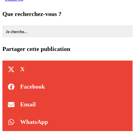
Que recherchez-vous ?
Partager cette publication
X
Facebook
Email
WhatsApp