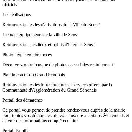
officiels
Les réalisations
Retrouvez toutes les réalisations de la Ville de Sens !
Lieux et équipements de la ville de Sens
Retrouvez tous les lieux et points d'intérêt à Sens !
Photothèque en libre accès
Découvrez notre banque de photos accessibles gratuitement !
Plan interactif du Grand Sénonais
Retrouvez toutes les infrastructures et services offerts par la
Communauté d'Agglomération du Grand Sénonais
Portail des démarches
Ce portail vous permet de prendre rendez-vous auprès de la mairie
pour toutes vos démarches, de vous inscrire à certains évènements et
d'avoir des informations complémentaires.
Portail Famille