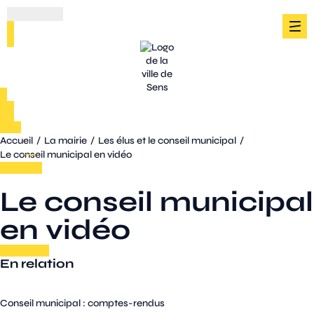
Accueil
/
La mairie
/
Les élus et le conseil municipal
/
Le conseil municipal en vidéo
Le conseil municipal
en vidéo
En relation
Conseil municipal : comptes-rendus