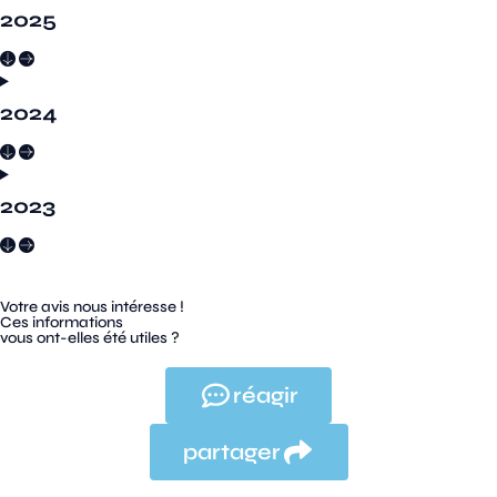
2025
2024
2023
Votre avis nous intéresse !
Ces informations
vous ont-elles été utiles ?
réagir
partager