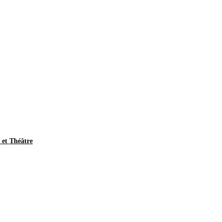
et Théâtre