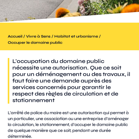
/
/
/
Accueil
Vivre à Sens
Habitat et urbanisme
Occuper le domaine public
L'occupation du domaine public
nécessite une autorisation. Que ce soit
pour un déménagement ou des travaux, il
faut faire une demande auprès des
services concernés pour garantir le
respect des règles de circulation et de
stationnement
L’arrêté de police du maire est une autorisation qui permet à
un particulier, une association ou une entreprise d’aménager
la circulation, le stationnement, d’occuper le domaine public
de quelque manière que ce soit, pendant une durée
déterminée.