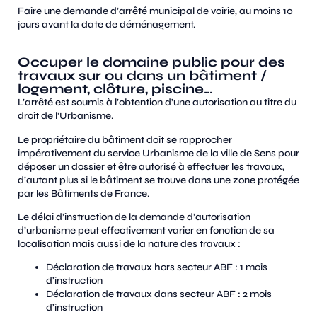
Faire une demande d’arrêté municipal de voirie, au moins 10
jours avant la date de déménagement.
Occuper le domaine public pour des
travaux sur ou dans un bâtiment /
logement, clôture, piscine…
L’arrêté est soumis à l’obtention d’une autorisation au titre du
droit de l’Urbanisme.
Le propriétaire du bâtiment doit se rapprocher
impérativement du service Urbanisme de la ville de Sens pour
déposer un dossier et être autorisé à effectuer les travaux,
d’autant plus si le bâtiment se trouve dans une zone protégée
par les Bâtiments de France.
Le délai d’instruction de la demande d’autorisation
d’urbanisme peut effectivement varier en fonction de sa
localisation mais aussi de la nature des travaux :
Déclaration de travaux hors secteur ABF : 1 mois
d’instruction
Déclaration de travaux dans secteur ABF : 2 mois
d’instruction