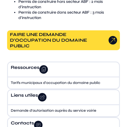
Permis de construire hors secteur ABF : 2 mois
d’instruction
Permis de construire dans secteur ABF : 3 mois
d’instruction
FAIRE UNE DEMANDE
D'OCCUPATION DU DOMAINE
PUBLIC
Ressources
Tarifs municipaux d'occupation du domaine public
Liens utiles
Demande d'autorisation auprès du service voirie
Contacts