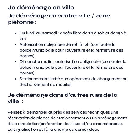
Je déménage en ville
Je déménage en centre-ville / zone
piétonne :
Du lundi au samedi : accès libre de 7h à 10h et de 19h à
21h
Autorisation obligatoire de 10h à 19h (contacter la
police municipale pour l’ouverture et la fermeture des
bornes)
Dimanche matin : autorisation obligatoire (contacter la
police municipale pour l’ouverture et la fermeture des
bornes)
Stationnement limité aux opérations de chargement ou
déchargement du mobilier
Je déménage dans d’autres rues de la
ville :
Pensez à demander auprès des services techniques une
réservation de places de stationnement ou un aménagement
de la circulation (en fonction des lieux et/ou circonstances).
La signalisation est à la charge du demandeur.