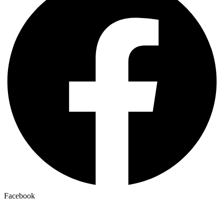
Facebook