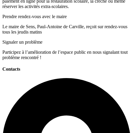
paiement en ligne pour la restauration scolaire, la crèche ou même
réserver les activités extra-scolaires.
Prendre rendez-vous avec le maire
Le maire de Sens, Paul-Antoine de Carville, reçoit sur rendez-vous
tous les jeudis matins
Signaler un problème
Participez à l’amélioration de l’espace public en nous signalant tout
problème rencontré !
Contacts