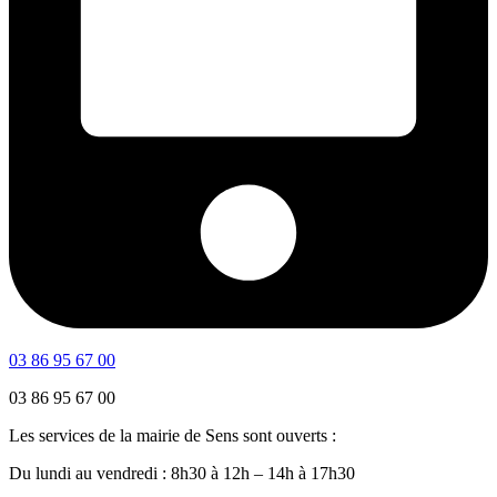
03 86 95 67 00
03 86 95 67 00
Les services de la mairie de Sens sont ouverts :
Du lundi au vendredi : 8h30 à 12h – 14h à 17h30