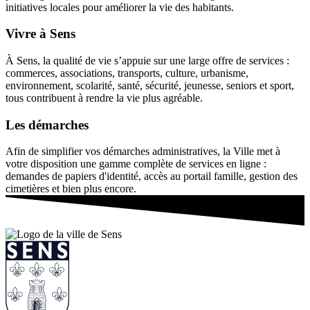
initiatives locales pour améliorer la vie des habitants.
Vivre à Sens
À Sens, la qualité de vie s’appuie sur une large offre de services :
commerces, associations, transports, culture, urbanisme,
environnement, scolarité, santé, sécurité, jeunesse, seniors et sport,
tous contribuent à rendre la vie plus agréable.
Les démarches
Afin de simplifier vos démarches administratives, la Ville met à
votre disposition une gamme complète de services en ligne :
demandes de papiers d'identité, accès au portail famille, gestion des
cimetières et bien plus encore.