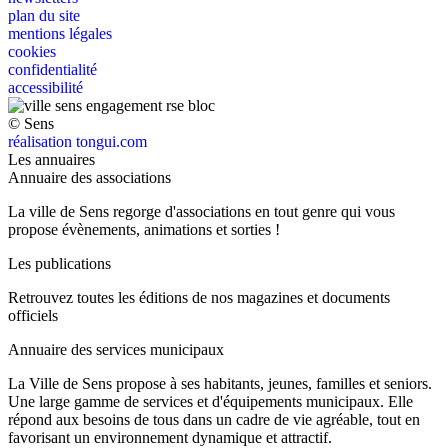
plan du site
mentions légales
cookies
confidentialité
accessibilité
© Sens
réalisation tongui.com
Les annuaires
Annuaire des associations
La ville de Sens regorge d'associations en tout genre qui vous
propose évènements, animations et sorties !
Les publications
Retrouvez toutes les éditions de nos magazines et documents
officiels
Annuaire des services municipaux
La Ville de Sens propose à ses habitants, jeunes, familles et seniors.
Une large gamme de services et d'équipements municipaux. Elle
répond aux besoins de tous dans un cadre de vie agréable, tout en
favorisant un environnement dynamique et attractif.