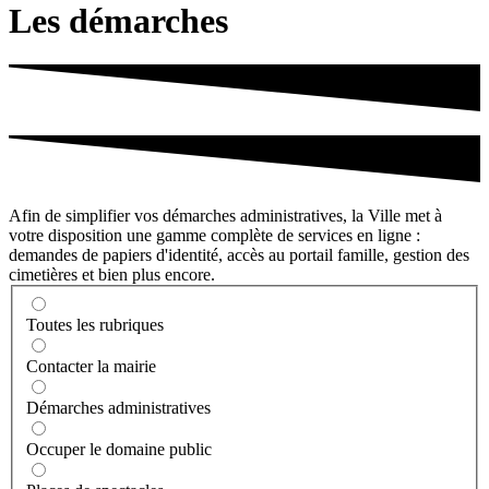
Les démarches
Afin de simplifier vos démarches administratives, la Ville met à
votre disposition une gamme complète de services en ligne :
demandes de papiers d'identité, accès au portail famille, gestion des
cimetières et bien plus encore.
Toutes les rubriques
Contacter la mairie
Démarches administratives
Occuper le domaine public