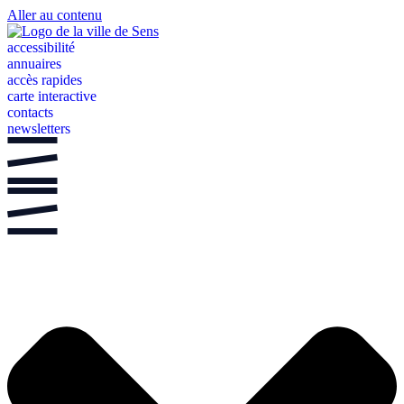
Aller au contenu
accessibilité
annuaires
accès rapides
carte interactive
contacts
newsletters