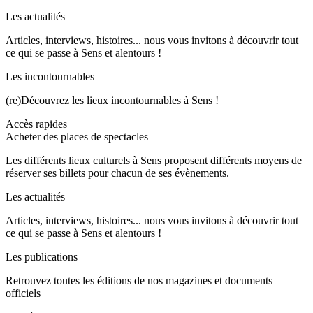
Les actualités
Articles, interviews, histoires... nous vous invitons à découvrir tout
ce qui se passe à Sens et alentours !
Les incontournables
(re)Découvrez les lieux incontournables à Sens !
Accès rapides
Acheter des places de spectacles
Les différents lieux culturels à Sens proposent différents moyens de
réserver ses billets pour chacun de ses évènements.
Les actualités
Articles, interviews, histoires... nous vous invitons à découvrir tout
ce qui se passe à Sens et alentours !
Les publications
Retrouvez toutes les éditions de nos magazines et documents
officiels