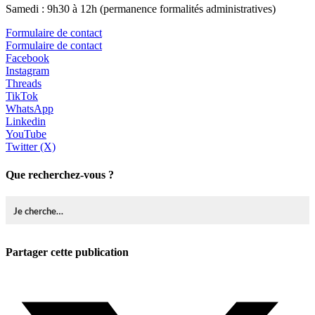
Samedi : 9h30 à 12h (permanence formalités administratives)
Formulaire de contact
Formulaire de contact
Facebook
Instagram
Threads
TikTok
WhatsApp
Linkedin
YouTube
Twitter (X)
Que recherchez-vous ?
Partager cette publication