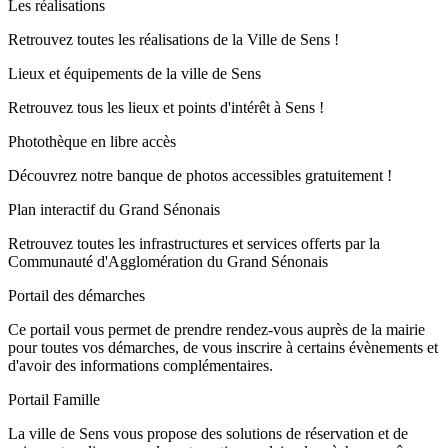
Les réalisations
Retrouvez toutes les réalisations de la Ville de Sens !
Lieux et équipements de la ville de Sens
Retrouvez tous les lieux et points d'intérêt à Sens !
Photothèque en libre accès
Découvrez notre banque de photos accessibles gratuitement !
Plan interactif du Grand Sénonais
Retrouvez toutes les infrastructures et services offerts par la
Communauté d'Agglomération du Grand Sénonais
Portail des démarches
Ce portail vous permet de prendre rendez-vous auprès de la mairie
pour toutes vos démarches, de vous inscrire à certains évènements et
d'avoir des informations complémentaires.
Portail Famille
La ville de Sens vous propose des solutions de réservation et de