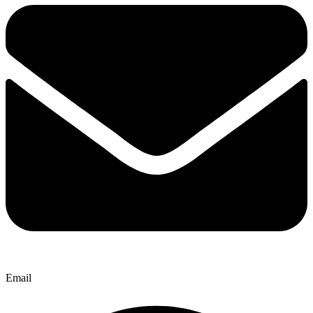
Email