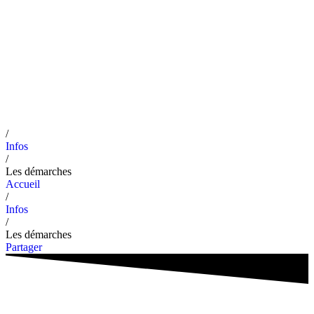
/
Infos
/
Les démarches
Accueil
/
Infos
/
Les démarches
Partager