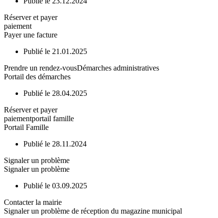
Publié le 23.12.2024
Réserver et payer
paiement
Payer une facture
Publié le 21.01.2025
Prendre un rendez-vous
Démarches administratives
Portail des démarches
Publié le 28.04.2025
Réserver et payer
paiement
portail famille
Portail Famille
Publié le 28.11.2024
Signaler un problème
Signaler un problème
Publié le 03.09.2025
Contacter la mairie
Signaler un problème de réception du magazine municipal