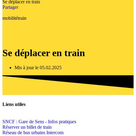
Se déplacer en train
Partager
infos
mobilité
train
Se déplacer en train
Mis à jour le 05.02.2025
Liens utiles
SNCF : Gare de Sens - Infos pratiques
Réserver un billet de train
Réseau de bus urbains Intercom