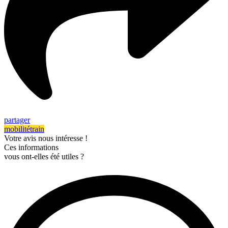
partager
mobilité
train
Votre avis nous intéresse !
Ces informations
vous ont-elles été utiles ?