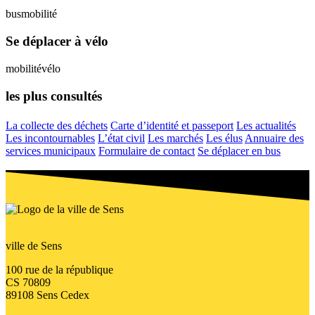
bus
mobilité
Se déplacer à vélo
mobilité
vélo
les plus consultés
La collecte des déchets
Carte d’identité et passeport
Les actualités
Les incontournables
L’état civil
Les marchés
Les élus
Annuaire des
services municipaux
Formulaire de contact
Se déplacer en bus
ville de Sens
100 rue de la république
CS 70809
89108 Sens Cedex