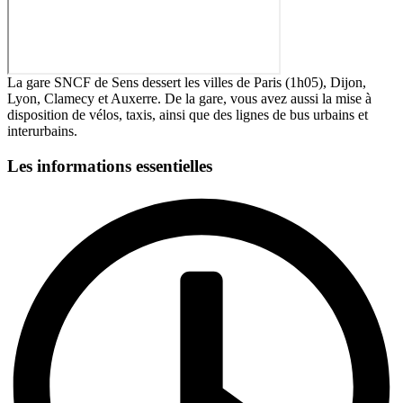
La gare SNCF de Sens dessert les villes de Paris (1h05), Dijon,
Lyon, Clamecy et Auxerre. De la gare, vous avez aussi la mise à
disposition de vélos, taxis, ainsi que des lignes de bus urbains et
interurbains.
Les informations essentielles