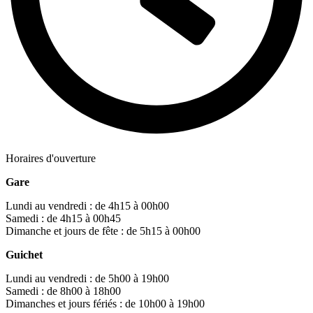
Horaires d'ouverture
Gare
Lundi au vendredi : de 4h15 à 00h00
Samedi : de 4h15 à 00h45
Dimanche et jours de fête : de 5h15 à 00h00
Guichet
Lundi au vendredi : de 5h00 à 19h00
Samedi : de 8h00 à 18h00
Dimanches et jours fériés : de 10h00 à 19h00