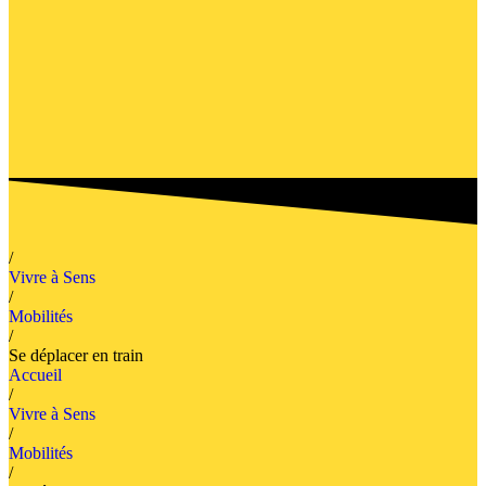
/
Vivre à Sens
/
Mobilités
/
Se déplacer en train
Accueil
/
Vivre à Sens
/
Mobilités
/