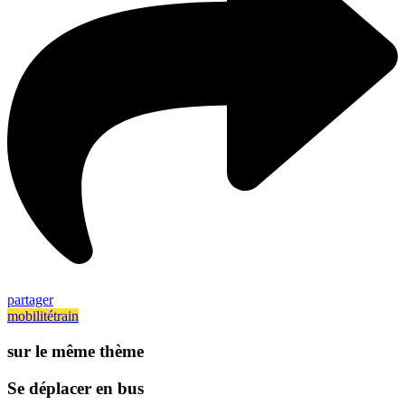
partager
mobilité
train
sur le même thème
Se déplacer en bus