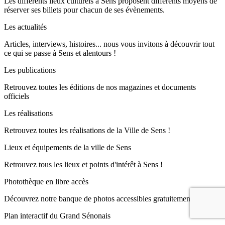
Les différents lieux culturels à Sens proposent différents moyens de
réserver ses billets pour chacun de ses évènements.
Les actualités
Articles, interviews, histoires... nous vous invitons à découvrir tout
ce qui se passe à Sens et alentours !
Les publications
Retrouvez toutes les éditions de nos magazines et documents
officiels
Les réalisations
Retrouvez toutes les réalisations de la Ville de Sens !
Lieux et équipements de la ville de Sens
Retrouvez tous les lieux et points d'intérêt à Sens !
Photothèque en libre accès
Découvrez notre banque de photos accessibles gratuitement !
Plan interactif du Grand Sénonais