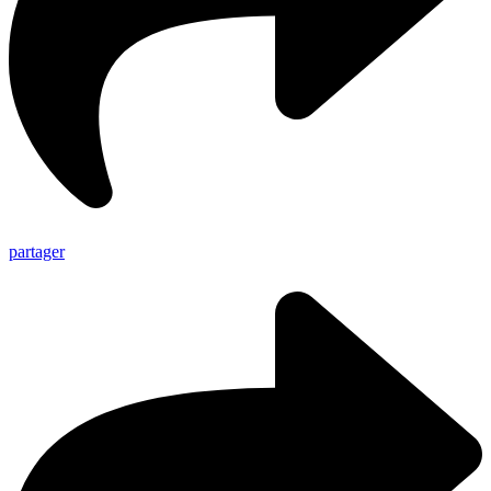
partager