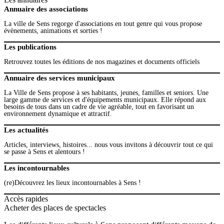
Annuaire des associations
La ville de Sens regorge d'associations en tout genre qui vous propose
évènements, animations et sorties !
Les publications
Retrouvez toutes les éditions de nos magazines et documents officiels
Annuaire des services municipaux
La Ville de Sens propose à ses habitants, jeunes, familles et seniors. Une
large gamme de services et d'équipements municipaux. Elle répond aux
besoins de tous dans un cadre de vie agréable, tout en favorisant un
environnement dynamique et attractif.
Les actualités
Articles, interviews, histoires... nous vous invitons à découvrir tout ce qui
se passe à Sens et alentours !
Les incontournables
(re)Découvrez les lieux incontournables à Sens !
Accès rapides
Acheter des places de spectacles