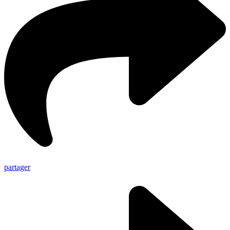
partager