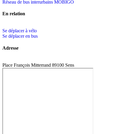
Réseau de bus interurbains MOBIGO
En relation
Se déplacer à vélo
Se déplacer en bus
Adresse
Place François Mitterrand 89100 Sens