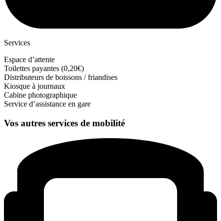
Services
Espace d’attente
Toilettes payantes (0,20€)
Distributeurs de boissons / friandises
Kiosque à journaux
Cabine photographique
Service d’assistance en gare
Vos autres services de mobilité