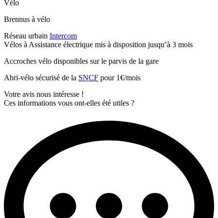
Vélo
Brennus à vélo
Réseau urbain
Intercom
Vélos à Assistance électrique mis à disposition jusqu’à 3 mois
Accroches vélo disponibles sur le parvis de la gare
Abri-vélo sécurisé de la
SNCF
pour 1€/mois
Votre avis nous intéresse !
Ces informations vous ont-elles été utiles ?