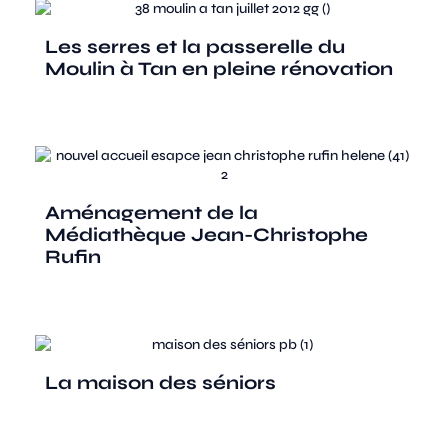
Les serres et la passerelle du
Moulin à Tan en pleine rénovation
Aménagement de la
Médiathèque Jean-Christophe
Rufin
La maison des séniors