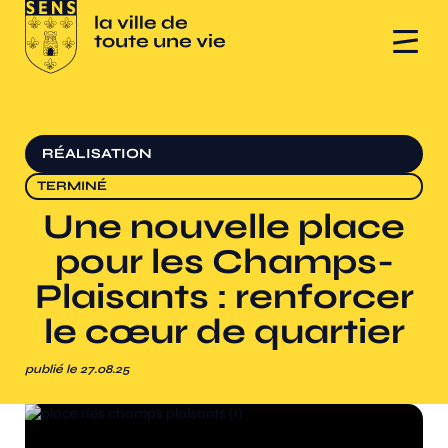
RÉALISATION
TERMINÉ
Une nouvelle place
pour les Champs-
Plaisants : renforcer
le cœur de quartier
publié le 27.08.25