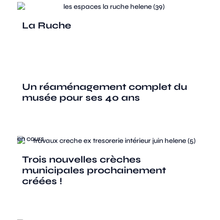
La Ruche
Un réaménagement complet du
musée pour ses 40 ans
en cours
Trois nouvelles crèches
municipales prochainement
créées !