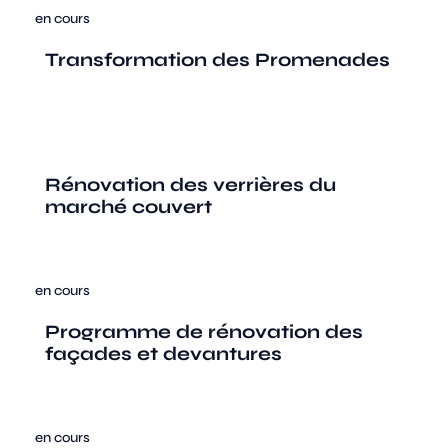
en cours
Transformation des Promenades
Rénovation des verrières du
marché couvert
en cours
Programme de rénovation des
façades et devantures
en cours