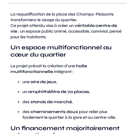
La requalification de la place des Champs-Plaisants
transformera le visage du quartier.
Ce projet attendu vise à créer un
véritable centre de
vie
: un espace public animé, accessible, convivial, pensé
pour les habitants.
Un espace multifonctionnel au
cœur du quartier
Le projet prévoit la création d’une
halle
multifonctionnelle
intégrant :
une
aire de jeux
,
un
amphithéâtre de 70 places
,
des
stands de marché
,
des
cheminements doux
pour relier plus
facilement le quartier à la gare et au centre-ville.
Un financement majoritairement