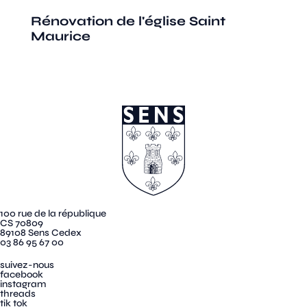
Rénovation de l'église Saint
Maurice
100 rue de la république
CS 70809
89108 Sens Cedex
03 86 95 67 00
suivez-nous
facebook
instagram
threads
tik tok