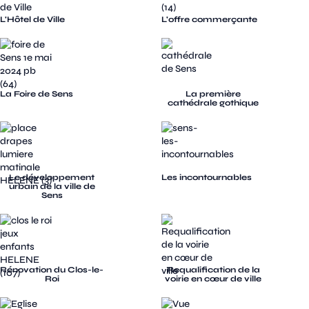
L'Hôtel de Ville
L'offre commerçante
La Foire de Sens
La première
cathédrale gothique
Le développement
Les incontournables
urbain de la ville de
Sens
Rénovation du Clos-le-
Requalification de la
Roi
voirie en cœur de ville