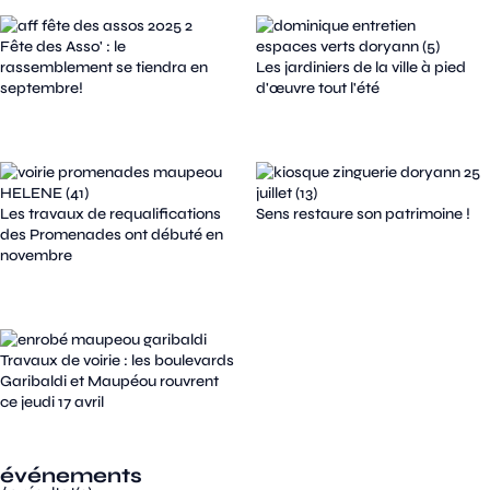
Fête des Asso' : le
rassemblement se tiendra en
Les jardiniers de la ville à pied
septembre!
d'œuvre tout l'été
Les travaux de requalifications
Sens restaure son patrimoine !
des Promenades ont débuté en
novembre
Travaux de voirie : les boulevards
Garibaldi et Maupéou rouvrent
ce jeudi 17 avril
événements