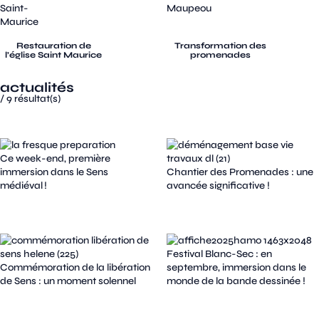
Restauration de
Transformation des
l’église Saint Maurice
promenades
actualités
/
9
résultat(s)
Ce week-end, première
immersion dans le Sens
Chantier des Promenades : une
médiéval !
avancée significative !
Festival Blanc-Sec : en
Commémoration de la libération
septembre, immersion dans le
de Sens : un moment solennel
monde de la bande dessinée !