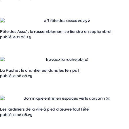
Fête des Asso' : le rassemblement se tiendra en septembre!
publié le 21.08.25
La Ruche : le chantier est dans les temps !
publié le 08.08.25
Les jardiniers de la ville à pied d'œuvre tout l'été
publié le 06.08.25