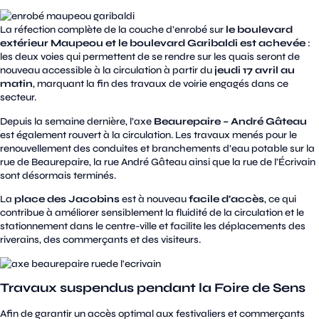
La réfection complète de la couche d’enrobé sur
le boulevard
extérieur Maupeou et le boulevard Garibaldi est achevée
:
les deux voies qui permettent de se rendre sur les quais seront de
nouveau accessible à la circulation à partir du
jeudi 17 avril au
matin
, marquant la fin des travaux de voirie engagés dans ce
secteur.
Depuis la semaine dernière, l’axe
Beaurepaire – André Gâteau
est également rouvert à la circulation. Les travaux menés pour le
renouvellement des conduites et branchements d’eau potable sur la
rue de Beaurepaire, la rue André Gâteau ainsi que la rue de l’Écrivain
sont désormais terminés.
La
place des Jacobins
est à nouveau
facile d’accès
, ce qui
contribue à améliorer sensiblement la fluidité de la circulation et le
stationnement dans le centre-ville et facilite les déplacements des
riverains, des commerçants et des visiteurs.
Travaux suspendus pendant la Foire de Sens
Afin de garantir un accès optimal aux festivaliers et commerçants