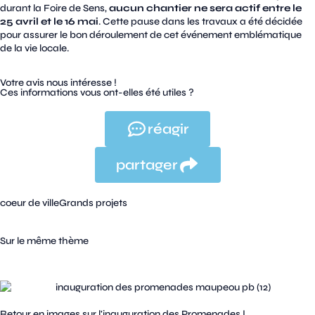
durant la Foire de Sens,
aucun chantier ne sera actif entre le
25 avril et le 16 mai
. Cette pause dans les travaux a été décidée
pour assurer le bon déroulement de cet événement emblématique
de la vie locale.
Votre avis nous intéresse !
Ces informations vous ont-elles été utiles ?
réagir
partager
coeur de ville
Grands projets
Sur le même thème
Retour en images sur l'inauguration des Promenades !