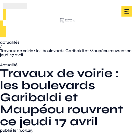
actualités
/
Travaux de voirie : les boulevards Garibaldi et Maupéou rouvrent ce
jeudi 17 avril
Actualité
Travaux de voirie :
les boulevards
Garibaldi et
Maupéou rouvrent
ce jeudi 17 avril
publié le 19.05.25