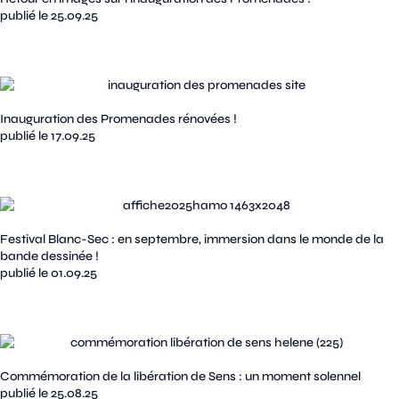
publié le 25.09.25
Inauguration des Promenades rénovées !
publié le 17.09.25
Festival Blanc-Sec : en septembre, immersion dans le monde de la
bande dessinée !
publié le 01.09.25
Commémoration de la libération de Sens : un moment solennel
publié le 25.08.25