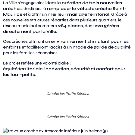
La Ville s’engage ainsi dans la
création de trois nouvelles
crèches
, destinées à
remplacer la vétuste crèche Saint-
Maurice
et à offrir un
meilleur maillage territorial
. Grâce à
ces nouvelles structures réparties dans plusieurs quartiers, le
réseau municipal comptera
284 places
, dont
220 gérées
directement par la Ville
.
Ces crèches offriront un
environnement stimulant pour les
enfants
et faciliteront l’accès à un
mode de garde de qualité
pour les familles sénonaises.
Le projet reflète une volonté claire :
équité territoriale, innovation, sécurité et confort pour
les tout-petits
.
Crèche les Petits Sénons
Crèche les Petits Sénons