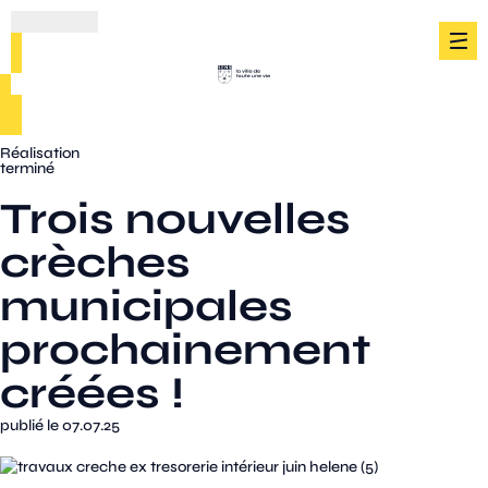
Réalisation
terminé
Trois nouvelles
crèches
municipales
prochainement
créées !
publié le 07.07.25