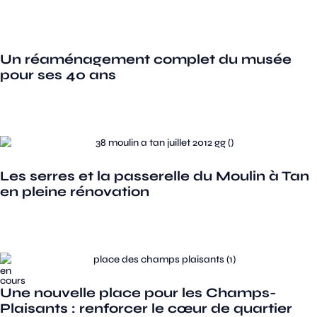
Un réaménagement complet du musée
pour ses 40 ans
Les serres et la passerelle du Moulin à Tan
en pleine rénovation
en
cours
Une nouvelle place pour les Champs-
Plaisants : renforcer le cœur de quartier