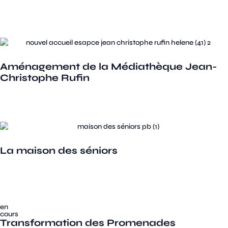
Aménagement de la Médiathèque Jean-
Christophe Rufin
La maison des séniors
en
cours
Transformation des Promenades