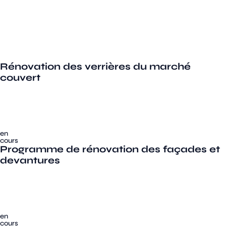
Rénovation des verrières du marché
couvert
en
cours
Programme de rénovation des façades et
devantures
en
cours