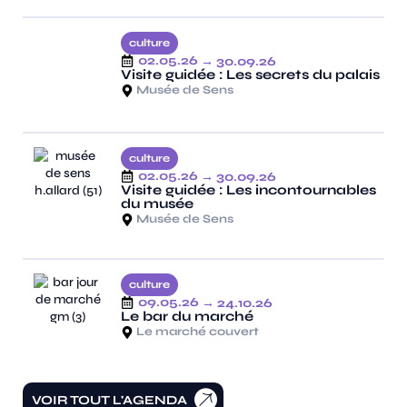
culture
02.05.26
→ 30.09.26
Visite guidée : Les secrets du palais
Musée de Sens
culture
02.05.26
→ 30.09.26
Visite guidée : Les incontournables
du musée
Musée de Sens
culture
09.05.26
→ 24.10.26
Le bar du marché
Le marché couvert
VOIR TOUT L'AGENDA