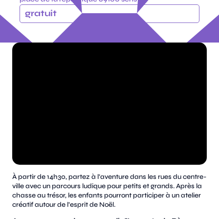
gratuit
À partir de 14h30, partez à l’aventure dans les rues du centre-
ville avec un parcours ludique pour petits et grands. Après la
chasse au trésor, les enfants pourront participer à un atelier
créatif autour de l’esprit de Noël.