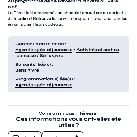
Au programme de ce samedi : "La carte du Père
Noël"
Le Père Noël a renversé son chocolat chaud sur sa carte de
distribution ! Retrouve les pays manquants pour que tous les
enfants aient leurs cadeaux.
Contenus en relation :
Agenda spécial jeunesse
/
Activités et sorties
jeunesse
/
Sens givré
Saison(s) liée(s) :
Sens givré
Programmation(s) liée(s) :
Agenda spécial jeunesse
Votre avis nous intéresse !
Ces informations vous ont-elles été
utiles ?