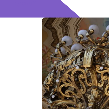
gratuit