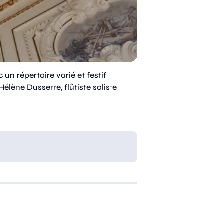
un répertoire varié et festif
Hélène Dusserre, flûtiste soliste