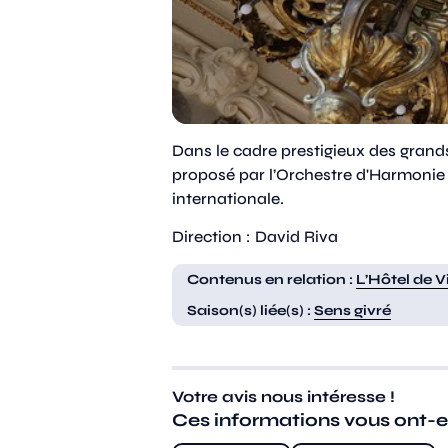
Dans le cadre prestigieux des grands 
proposé par l’Orchestre d'Harmonie
internationale.
Direction : David Riva
Contenus en relation :
L’Hôtel de Vi
Saison(s) liée(s) :
Sens givré
Votre avis nous intéresse !
Ces informations vous ont-ell