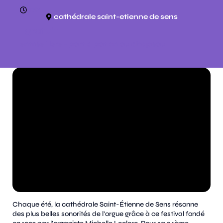
17h
cathédrale saint-etienne de sens
gratuit
entrée libre - participation au chapeau
Chaque été, la cathédrale Saint-Étienne de Sens résonne
des plus belles sonorités de l’orgue grâce à ce festival fondé