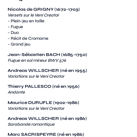
Nicolas de GRIGNY (1672-1703)
Versets sur le Veni Creator
- Plein-jeu en taille
- Fugue
- Duo
- Récit de Cromorne
- Grand jeu
Jean-Sébastien BACH (1685-1750)
Fugue en sol mineur BWV 576
Andreas WILLSCHER (né en 1955)
Variations sur le Veni Creator
Thierry PALLESCO (né en 1956)
Andante
Maurice DURUFLE (1902-1986)
Variations sur le Veni Creator
Andreas WILLSCHER (né en 1986)
Sarabande romantique
Marc SACRISPEYRE (né en 1986)