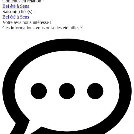
Contenus en relation :
Bel été à Sens
Saison(s) liée(s) :
Bel été à Sens
Votre avis nous intéresse !
Ces informations vous ont-elles été utiles ?