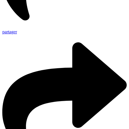
partager