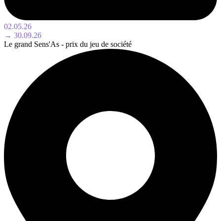
02.05.26
→ 30.09.26
Le grand Sens'As - prix du jeu de société