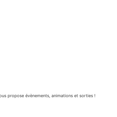
vous propose évènements, animations et sorties !