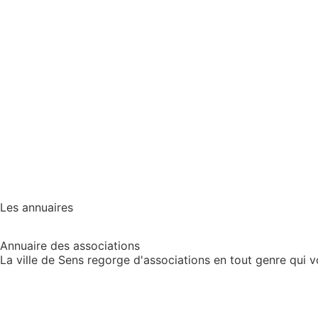
Les annuaires
Annuaire des associations
La ville de Sens regorge d'associations en tout genre qui 