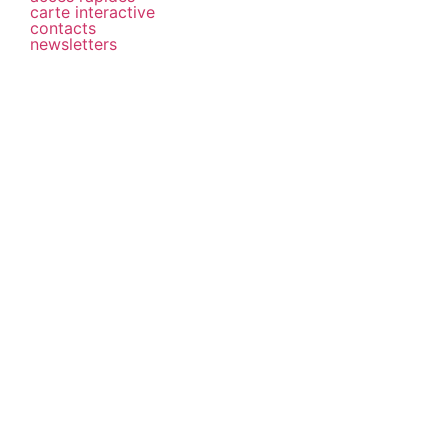
carte interactive
contacts
newsletters