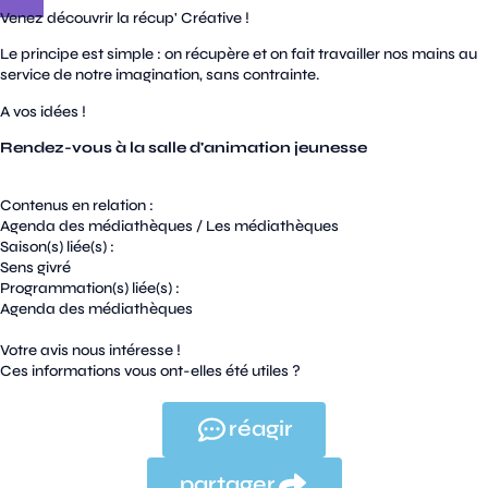
Venez découvrir la récup' Créative !
Le principe est simple : on récupère et on fait travailler nos mains au
service de notre imagination, sans contrainte.
A vos idées !
Rendez-vous à la salle d'animation jeunesse
Contenus en relation :
Agenda des médiathèques
/
Les médiathèques
Saison(s) liée(s) :
Sens givré
Programmation(s) liée(s) :
Agenda des médiathèques
Votre avis nous intéresse !
Ces informations vous ont-elles été utiles ?
réagir
partager