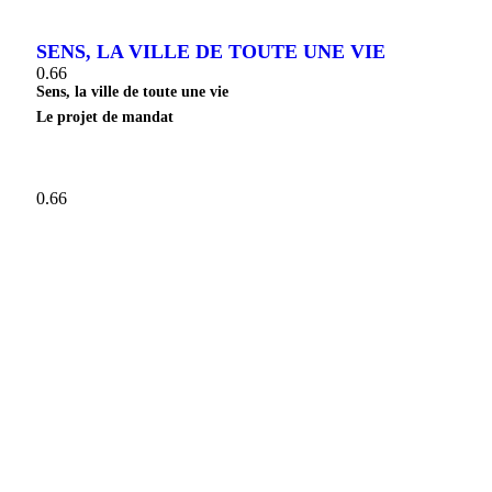
SENS, LA VILLE DE TOUTE UNE VIE
Sens, la ville de toute une vie
Le projet de mandat