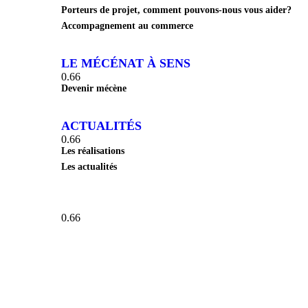
Porteurs de projet, comment pouvons-nous vous aider?
Accompagnement au commerce
LE MÉCÉNAT À SENS
Devenir mécène
ACTUALITÉS
Les réalisations
Les actualités