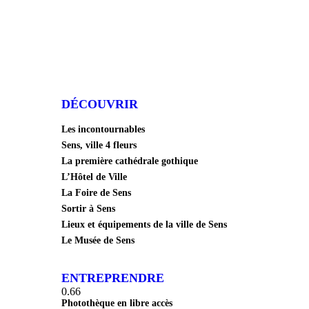
DÉCOUVRIR
Les incontournables
Sens, ville 4 fleurs
La première cathédrale gothique
L’Hôtel de Ville
La Foire de Sens
Sortir à Sens
Lieux et équipements de la ville de Sens
Le Musée de Sens
ENTREPRENDRE
Photothèque en libre accès