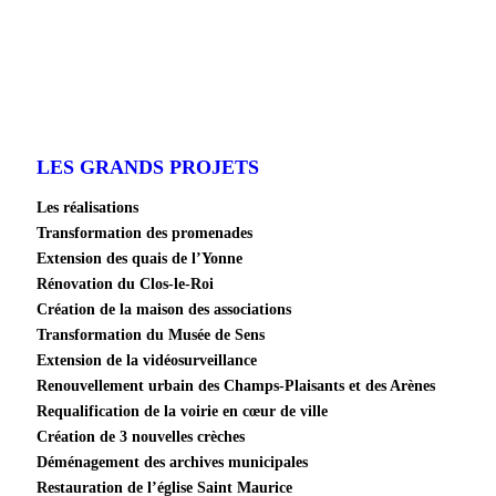
LES GRANDS PROJETS
Les réalisations
Transformation des promenades
Extension des quais de l’Yonne
Rénovation du Clos-le-Roi
Création de la maison des associations
Transformation du Musée de Sens
Extension de la vidéosurveillance
Renouvellement urbain des Champs-Plaisants et des Arènes
Requalification de la voirie en cœur de ville
Création de 3 nouvelles crèches
Déménagement des archives municipales
Restauration de l’église Saint Maurice