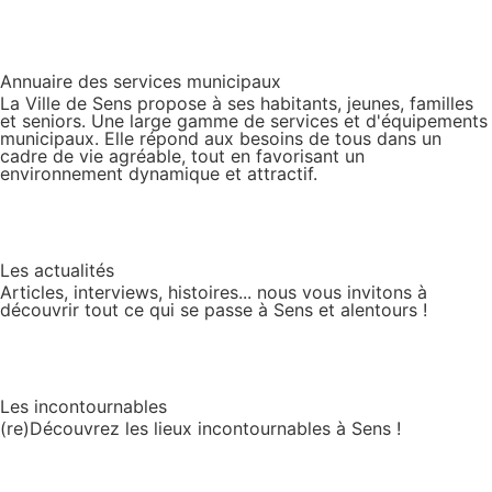
Annuaire des services municipaux
La Ville de Sens propose à ses habitants, jeunes, familles
et seniors. Une large gamme de services et d'équipements
municipaux. Elle répond aux besoins de tous dans un
cadre de vie agréable, tout en favorisant un
environnement dynamique et attractif.
Les actualités
Articles, interviews, histoires... nous vous invitons à
découvrir tout ce qui se passe à Sens et alentours !
Les incontournables
(re)Découvrez les lieux incontournables à Sens !