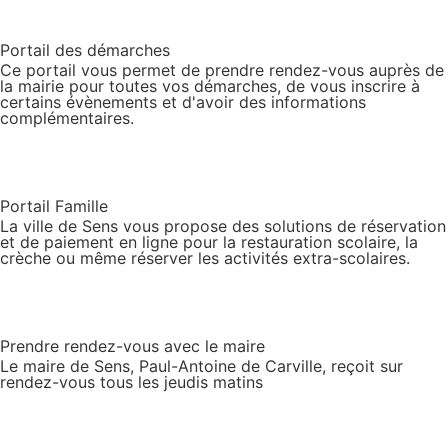
Portail des démarches
Ce portail vous permet de prendre rendez-vous auprès de
la mairie pour toutes vos démarches, de vous inscrire à
certains évènements et d'avoir des informations
complémentaires.
Portail Famille
La ville de Sens vous propose des solutions de réservation
et de paiement en ligne pour la restauration scolaire, la
crèche ou même réserver les activités extra-scolaires.
Prendre rendez-vous avec le maire
Le maire de Sens, Paul-Antoine de Carville, reçoit sur
rendez-vous tous les jeudis matins