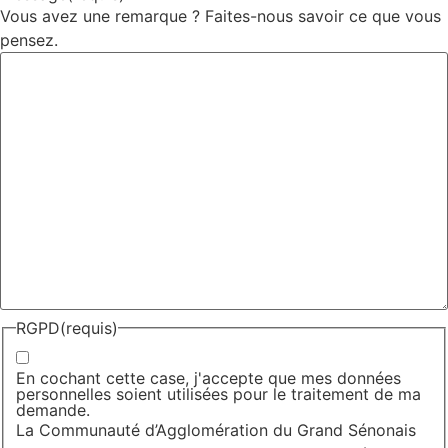
Vous avez une remarque ? Faites-nous savoir ce que vous
pensez.
RGPD
(requis)
En cochant cette case, j'accepte que mes données
personnelles soient utilisées pour le traitement de ma
demande.
La Communauté d’Agglomération du Grand Sénonais