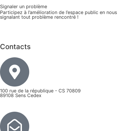
Signaler un problème
Participez à l’amélioration de l’espace public en nous
signalant tout problème rencontré !
Contacts
100 rue de la république - CS 70809
89108 Sens Cedex