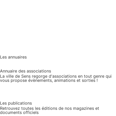
Les annuaires
Annuaire des associations
La ville de Sens regorge d'associations en tout genre qui
vous propose évènements, animations et sorties !
Les publications
Retrouvez toutes les éditions de nos magazines et
documents officiels