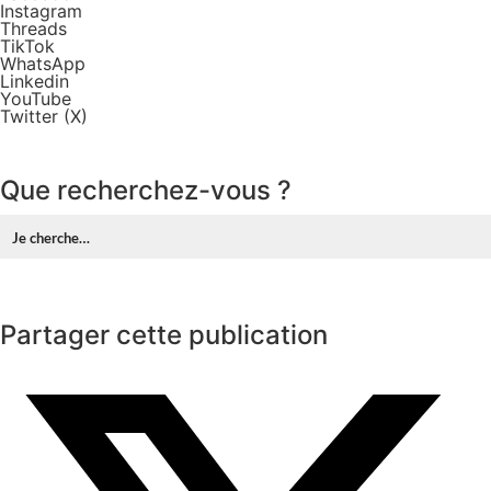
Instagram
Threads
TikTok
WhatsApp
Linkedin
YouTube
Twitter (X)
Que recherchez-vous ?
Partager cette publication