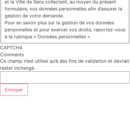
et la Ville de Sens collectent, au moyen du présent
formulaire, vos données personnelles afin d’assurer la
gestion de votre demande.
Pour en savoir plus sur la gestion de vos données
personnelles et pour exercer vos droits, reportez-vous
à la rubrique « Données personnelles ».
CAPTCHA
Comments
Ce champ n’est utilisé qu’à des fins de validation et devrait
rester inchangé.