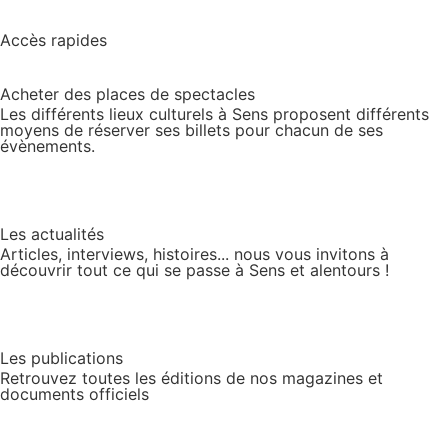
Accès rapides
Acheter des places de spectacles
Les différents lieux culturels à Sens proposent différents
moyens de réserver ses billets pour chacun de ses
évènements.
Les actualités
Articles, interviews, histoires... nous vous invitons à
découvrir tout ce qui se passe à Sens et alentours !
Les publications
Retrouvez toutes les éditions de nos magazines et
documents officiels