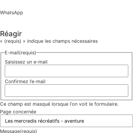
WhatsApp
Réagir
«
(requis)
» indique les champs nécessaires
E-mail
(requis)
Saisissez un e-mail
Confirmez l’e-mail
Ce champ est masqué lorsque l‘on voit le formulaire.
Page concernée
Message
(requis)