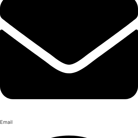
Email