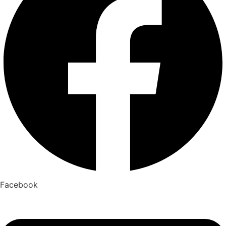
Facebook