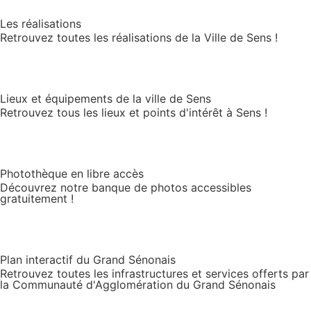
Les réalisations
Retrouvez toutes les réalisations de la Ville de Sens !
Lieux et équipements de la ville de Sens
Retrouvez tous les lieux et points d'intérêt à Sens !
Photothèque en libre accès
Découvrez notre banque de photos accessibles
gratuitement !
Plan interactif du Grand Sénonais
Retrouvez toutes les infrastructures et services offerts par
la Communauté d'Agglomération du Grand Sénonais