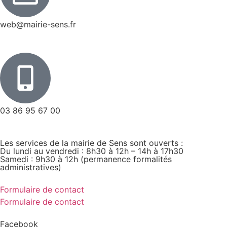
web@mairie-sens.fr
03 86 95 67 00
Les services de la mairie de Sens sont ouverts :
Du lundi au vendredi : 8h30 à 12h – 14h à 17h30
Samedi : 9h30 à 12h (permanence formalités
administratives)
Formulaire de contact
Formulaire de contact
Facebook