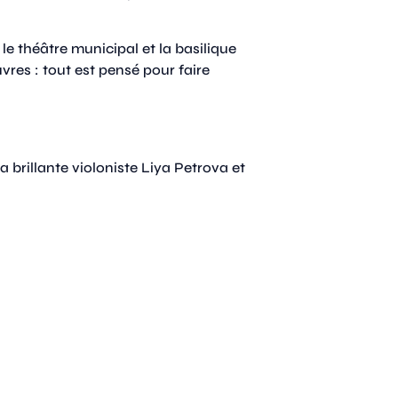
 le théâtre municipal et la basilique
vres : tout est pensé pour faire
 brillante violoniste Liya Petrova et