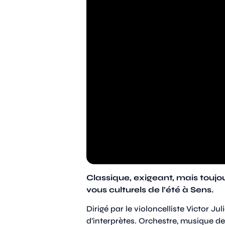
Classique, exigeant, mais toujou
vous culturels de l’été à Sens.
Dirigé par le violoncelliste Victor Ju
d’interprètes. Orchestre, musique d