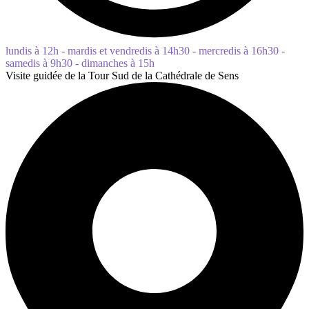
lundis à 12h - mardis et vendredis à 14h30 - mercredis à 16h30 -
samedis à 9h30 - dimanches à 15h
Visite guidée de la Tour Sud de la Cathédrale de Sens