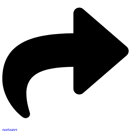
partager