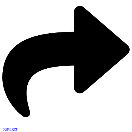
partager