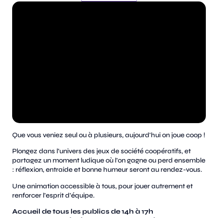
Que vous veniez seul ou à plusieurs, aujourd'hui on joue coop !
Plongez dans l’univers des jeux de société coopératifs, et
partagez un moment ludique où l’on gagne ou perd ensemble
: réflexion, entraide et bonne humeur seront au rendez-vous.
Une animation accessible à tous, pour jouer autrement et
renforcer l’esprit d’équipe.
Accueil de tous les publics de 14h à 17h