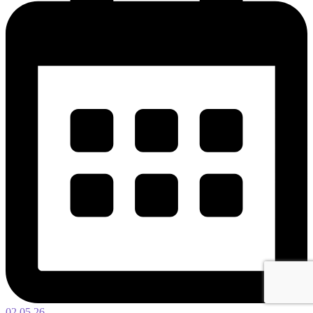
02.05.26