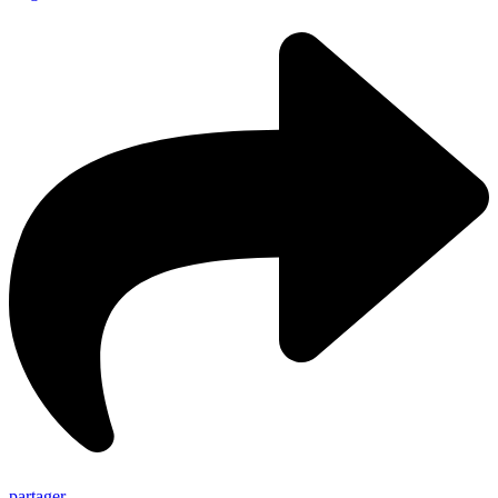
partager