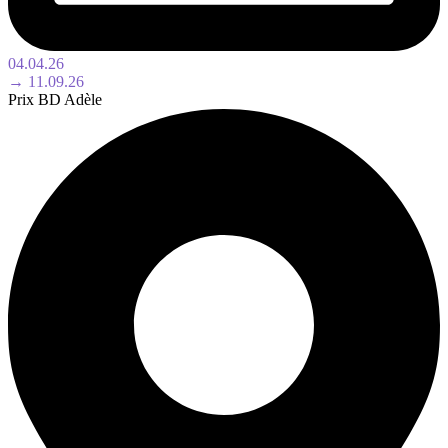
04.04.26
→ 11.09.26
Prix BD Adèle