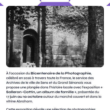
À l’occasion du
Bicentenaire de la Photographie
,
célébré en 2026 à travers toute la France, le service des
Archives de le ville de Sens et du Grand Sénonais vous
propose une plongée dans l’histoire locale avec l’exposition
«
Salleron-Cottin, un album de famille »
, présentée du
17
juin au 10 octobre
autour du marché couvert et dans la
vitrine Abraham.
Cette exposition dévoile une sélection de photographies