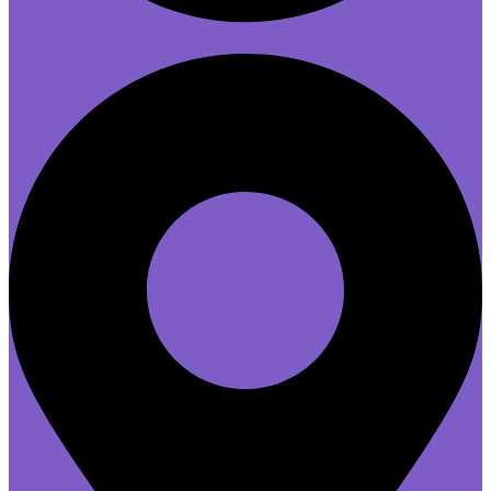
18h à 21h