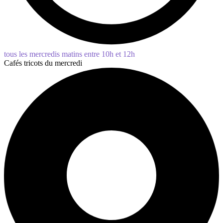
tous les mercredis matins entre 10h et 12h
Cafés tricots du mercredi