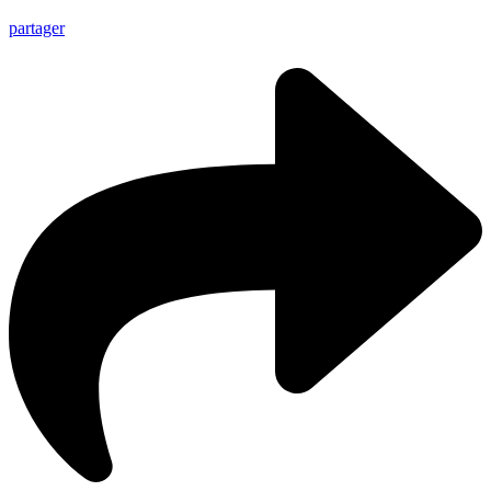
partager