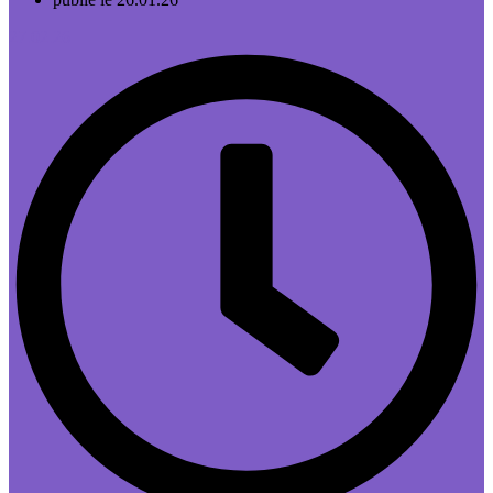
27.02.26