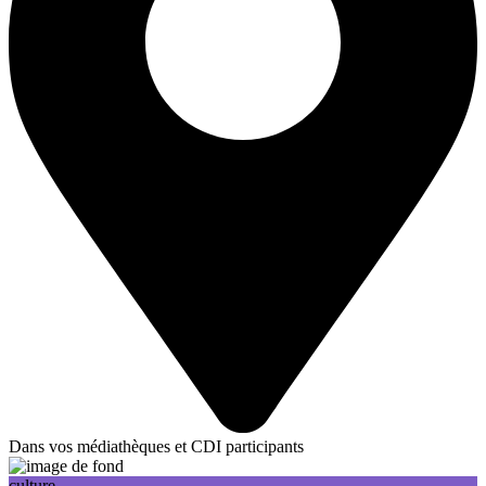
Dans vos médiathèques et CDI participants
culture