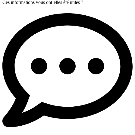
Ces informations vous ont-elles été utiles ?