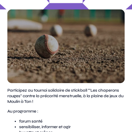
Participez au tournoi solidaire de stickball "'Les chaperons
rouges" contre la précarité menstruelle, à la plaine de jeux du
Moulin à Tan !
Au programme :
forum santé
sensibiliser, informer et agir