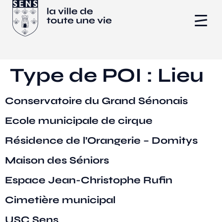
Type de POI :
Lieu
Conservatoire du Grand Sénonais
Ecole municipale de cirque
Résidence de l’Orangerie – Domitys
Maison des Séniors
Espace Jean-Christophe Rufin
Cimetière municipal
USC Sens