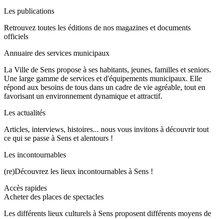
Les publications
Retrouvez toutes les éditions de nos magazines et documents
officiels
Annuaire des services municipaux
La Ville de Sens propose à ses habitants, jeunes, familles et seniors.
Une large gamme de services et d'équipements municipaux. Elle
répond aux besoins de tous dans un cadre de vie agréable, tout en
favorisant un environnement dynamique et attractif.
Les actualités
Articles, interviews, histoires... nous vous invitons à découvrir tout
ce qui se passe à Sens et alentours !
Les incontournables
(re)Découvrez les lieux incontournables à Sens !
Accès rapides
Acheter des places de spectacles
Les différents lieux culturels à Sens proposent différents moyens de