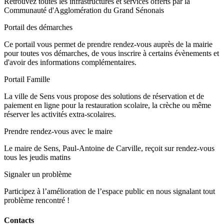
Retrouvez toutes les infrastructures et services offerts par la
Communauté d'Agglomération du Grand Sénonais
Portail des démarches
Ce portail vous permet de prendre rendez-vous auprès de la mairie
pour toutes vos démarches, de vous inscrire à certains évènements et
d'avoir des informations complémentaires.
Portail Famille
La ville de Sens vous propose des solutions de réservation et de
paiement en ligne pour la restauration scolaire, la crèche ou même
réserver les activités extra-scolaires.
Prendre rendez-vous avec le maire
Le maire de Sens, Paul-Antoine de Carville, reçoit sur rendez-vous
tous les jeudis matins
Signaler un problème
Participez à l’amélioration de l’espace public en nous signalant tout
problème rencontré !
Contacts