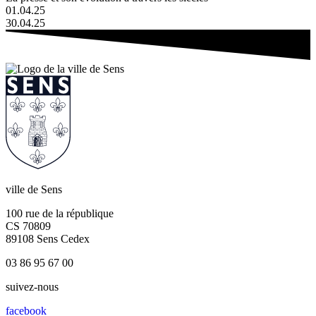
01.04.25
30.04.25
ville de Sens
100 rue de la république
CS 70809
89108 Sens Cedex
03 86 95 67 00
suivez-nous
facebook