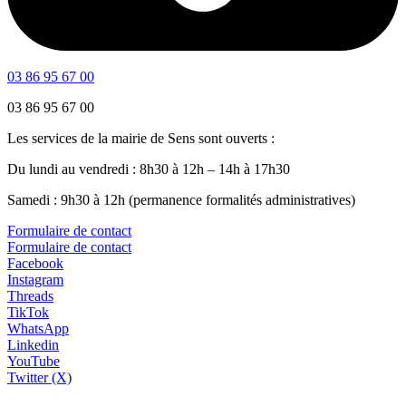
03 86 95 67 00
03 86 95 67 00
Les services de la mairie de Sens sont ouverts :
Du lundi au vendredi : 8h30 à 12h – 14h à 17h30
Samedi : 9h30 à 12h (permanence formalités administratives)
Formulaire de contact
Formulaire de contact
Facebook
Instagram
Threads
TikTok
WhatsApp
Linkedin
YouTube
Twitter (X)