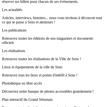
réserver ses billets pour chacun de ses évènements.
Les actualités
Articles, interviews, histoires... nous vous invitons à découvrir tout
ce qui se passe à Sens et alentours !
Les publications
Retrouvez toutes les éditions de nos magazines et documents
officiels
Les réalisations
Retrouvez toutes les réalisations de la Ville de Sens !
Lieux et équipements de la ville de Sens
Retrouvez tous les lieux et points d'intérêt à Sens !
Photothèque en libre accès
Découvrez notre banque de photos accessibles gratuitement !
Plan interactif du Grand Sénonais