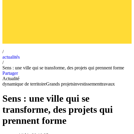
/
actualités
/
Sens : une ville qui se transforme, des projets qui prennent forme
Partager
Actualité
dynamique de territoire
Grands projets
investissement
travaux
Sens : une ville qui se
transforme, des projets qui
prennent forme