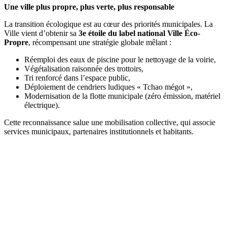
Une ville plus propre, plus verte, plus responsable
La transition écologique est au cœur des priorités municipales. La
Ville vient d’obtenir sa
3e étoile du label national Ville Éco-
Propre
, récompensant une stratégie globale mêlant :
Réemploi des eaux de piscine pour le nettoyage de la voirie,
Végétalisation raisonnée des trottoirs,
Tri renforcé dans l’espace public,
Déploiement de cendriers ludiques « Tchao mégot »,
Modernisation de la flotte municipale (zéro émission, matériel
électrique).
Cette reconnaissance salue une mobilisation collective, qui associe
services municipaux, partenaires institutionnels et habitants.