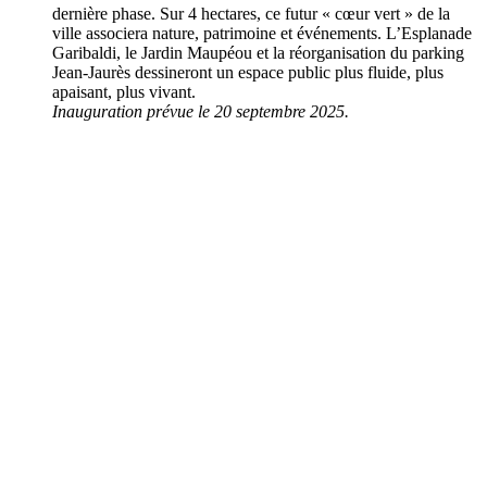
dernière phase. Sur 4 hectares, ce futur « cœur vert » de la
ville associera nature, patrimoine et événements. L’Esplanade
Garibaldi, le Jardin Maupéou et la réorganisation du parking
Jean-Jaurès dessineront un espace public plus fluide, plus
apaisant, plus vivant.
Inauguration prévue le 20 septembre 2025.