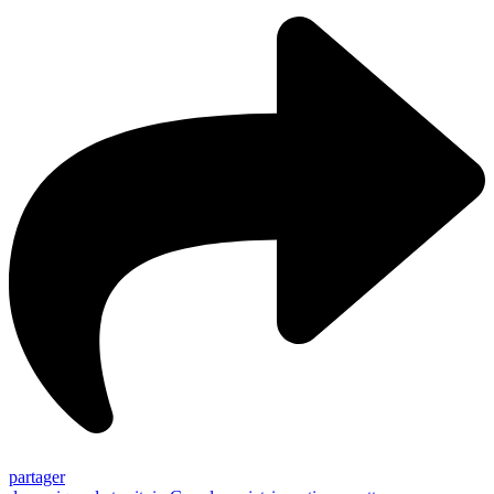
partager