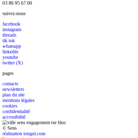
03 86 95 67 00
suivez-nous
facebook
instagram
threads
tik tok
whatsapp
linkedin
youtube
twitter (X)
pages
contacts
newsletters
plan du site
mentions légales
cookies
confidentialité
accessibilité
© Sens
réalisation tongui.com