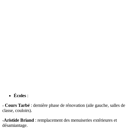
Écoles
:
-
Cours Tarbé
: dernière phase de rénovation (aile gauche, salles de
classe, couloirs).
-Aristide Briand
: remplacement des menuiseries extérieures et
désamiantage.