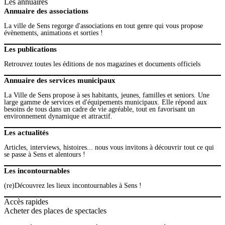
Les annuaires
Annuaire des associations
La ville de Sens regorge d'associations en tout genre qui vous propose
évènements, animations et sorties !
Les publications
Retrouvez toutes les éditions de nos magazines et documents officiels
Annuaire des services municipaux
La Ville de Sens propose à ses habitants, jeunes, familles et seniors. Une
large gamme de services et d'équipements municipaux. Elle répond aux
besoins de tous dans un cadre de vie agréable, tout en favorisant un
environnement dynamique et attractif.
Les actualités
Articles, interviews, histoires... nous vous invitons à découvrir tout ce qui
se passe à Sens et alentours !
Les incontournables
(re)Découvrez les lieux incontournables à Sens !
Accès rapides
Acheter des places de spectacles