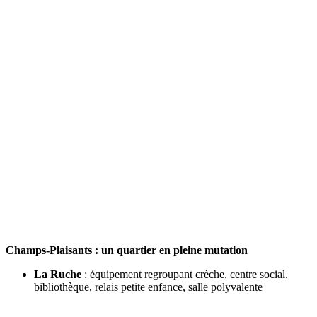
Champs-Plaisants : un quartier en pleine mutation
La Ruche
: équipement regroupant crèche, centre social,
bibliothèque, relais petite enfance, salle polyvalente