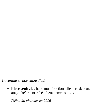
Ouverture en novembre 2025
Place centrale
: halle multifonctionnelle, aire de jeux,
amphithéâtre, marché, cheminements doux
Début du chantier en 2026