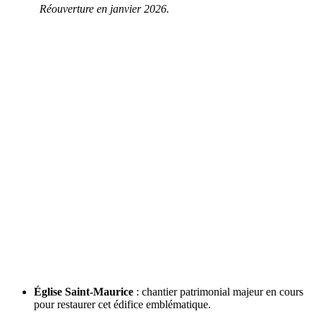
Réouverture en janvier 2026.
Église Saint-Maurice
: chantier patrimonial majeur en cours
pour restaurer cet édifice emblématique.