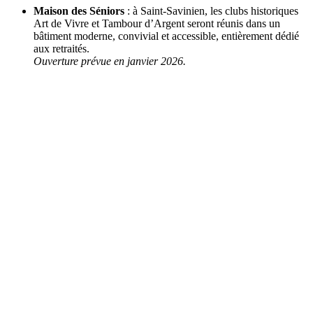
Maison des Séniors
: à Saint-Savinien, les clubs historiques
Art de Vivre et Tambour d’Argent seront réunis dans un
bâtiment moderne, convivial et accessible, entièrement dédié
aux retraités.
Ouverture prévue en janvier 2026.