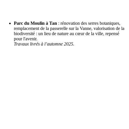
Parc du Moulin à Tan
: rénovation des serres botaniques,
remplacement de la passerelle sur la Vanne, valorisation de la
biodiversité : un lieu de nature au cœur de la ville, repensé
pour l'avenir.
Travaux livrés à l’automne 2025.