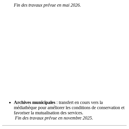
Fin des travaux prévue en mai 2026.
Archives municipales
: transfert en cours vers la
médiathèque pour améliorer les conditions de conservation et
favoriser la mutualisation des services.
Fin des travaux prévue en novembre 2025.