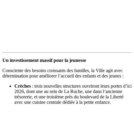
Un investissement massif pour la jeunesse
Consciente des besoins croissants des familles, la Ville agit avec
détermination pour améliorer l’accueil des enfants et des jeunes :
Crèches
: trois nouvelles structures ouvriront leurs portes d’ici
2026, dont une au sein de La Ruche, une dans l’ancienne
trésorerie, et une troisième près du boulevard de la Liberté
avec une cuisine centrale dédiée à la petite enfance.