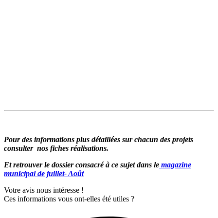
Pour des informations plus détaillées sur chacun des projets
consulter nos fiches réalisations.
Et retrouver le dossier consacré à ce sujet dans le
magazine
municipal de juillet- Août
Votre avis nous intéresse !
Ces informations vous ont-elles été utiles ?