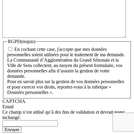
RGPD
(requis)
En cochant cette case, j'accepte que mes données
personnelles soient utilisées pour le traitement de ma demande.
La Communauté d’Agglomération du Grand Sénonais et la
Ville de Sens collectent, au moyen du présent formulaire, vos
données personnelles afin d’assurer la gestion de votre
demande.
Pour en savoir plus sur la gestion de vos données personnelles
et pour exercer vos droits, reportez-vous à la rubrique «
Données personnelles ».
CAPTCHA
Email
Ce champ n’est utilisé qu’à des fins de validation et devrait rester
inchangé.