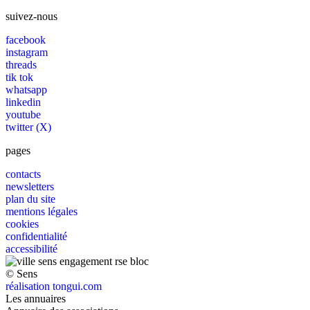
suivez-nous
facebook
instagram
threads
tik tok
whatsapp
linkedin
youtube
twitter (X)
pages
contacts
newsletters
plan du site
mentions légales
cookies
confidentialité
accessibilité
© Sens
réalisation tongui.com
Les annuaires