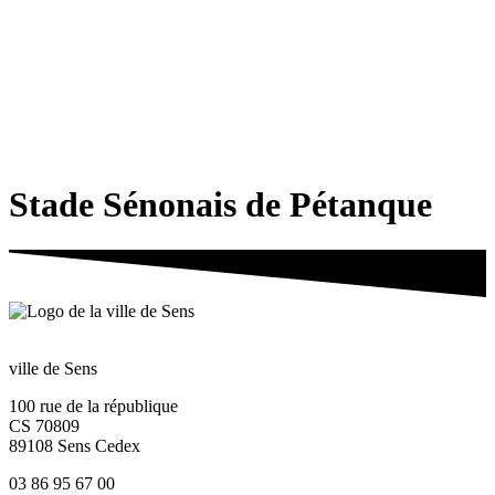
Stade Sénonais de Pétanque
ville de Sens
100 rue de la république
CS 70809
89108 Sens Cedex
03 86 95 67 00