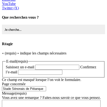
YouTube
Twitter (X)
Que recherchez-vous ?
Réagir
«
(requis)
» indique les champs nécessaires
E-mail
(requis)
Saisissez un e-mail
Confirmez
l’e-mail
Ce champ est masqué lorsque l‘on voit le formulaire.
Page concernée
Message
(requis)
Vous avez une remarque ? Faites-nous savoir ce que vous pensez.