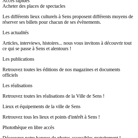
Accès rapides
Acheter des places de spectacles
Les différents lieux culturels à Sens proposent différents moyens de
réserver ses billets pour chacun de ses évènements.
Les actualités
Articles, interviews, histoires... nous vous invitons à découvrir tout
ce qui se passe à Sens et alentours !
Les publications
Retrouvez toutes les éditions de nos magazines et documents
officiels
Les réalisations
Retrouvez toutes les réalisations de la Ville de Sens !
Lieux et équipements de la ville de Sens
Retrouvez tous les lieux et points d'intérêt à Sens !
Photothèque en libre accès
Découvrez notre banque de photos accessibles gratuitement !