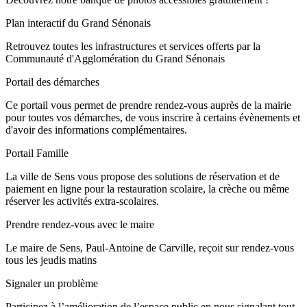
Plan interactif du Grand Sénonais
Retrouvez toutes les infrastructures et services offerts par la
Communauté d'Agglomération du Grand Sénonais
Portail des démarches
Ce portail vous permet de prendre rendez-vous auprès de la mairie
pour toutes vos démarches, de vous inscrire à certains évènements et
d'avoir des informations complémentaires.
Portail Famille
La ville de Sens vous propose des solutions de réservation et de
paiement en ligne pour la restauration scolaire, la crèche ou même
réserver les activités extra-scolaires.
Prendre rendez-vous avec le maire
Le maire de Sens, Paul-Antoine de Carville, reçoit sur rendez-vous
tous les jeudis matins
Signaler un problème
Participez à l’amélioration de l’espace public en nous signalant tout