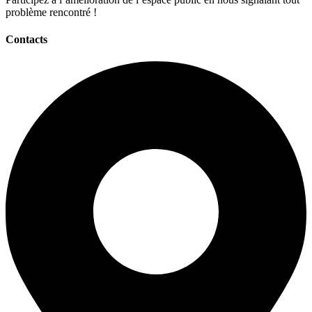
problème rencontré !
Contacts