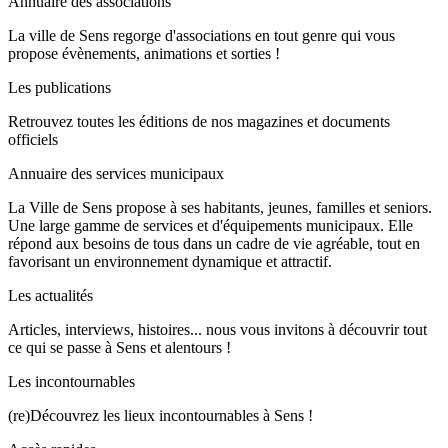
Annuaire des associations
La ville de Sens regorge d'associations en tout genre qui vous
propose évènements, animations et sorties !
Les publications
Retrouvez toutes les éditions de nos magazines et documents
officiels
Annuaire des services municipaux
La Ville de Sens propose à ses habitants, jeunes, familles et seniors.
Une large gamme de services et d'équipements municipaux. Elle
répond aux besoins de tous dans un cadre de vie agréable, tout en
favorisant un environnement dynamique et attractif.
Les actualités
Articles, interviews, histoires... nous vous invitons à découvrir tout
ce qui se passe à Sens et alentours !
Les incontournables
(re)Découvrez les lieux incontournables à Sens !