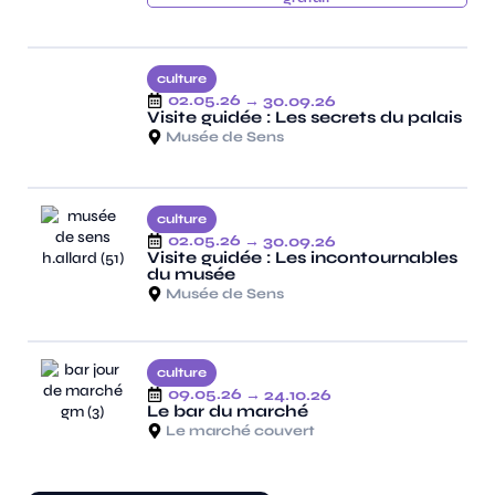
culture
02.05.26
→ 30.09.26
Visite guidée : Les secrets du palais
Musée de Sens
culture
02.05.26
→ 30.09.26
Visite guidée : Les incontournables
du musée
Musée de Sens
culture
09.05.26
→ 24.10.26
Le bar du marché
Le marché couvert