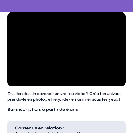
Et si ton dessin devenait un vrai jeu vidéo ? Crée ton univers,
prends-le en photo… et regarde-le s’animer sous tes yeux !
Sur inscription, à partir de 6 ans
Contenus en relation :