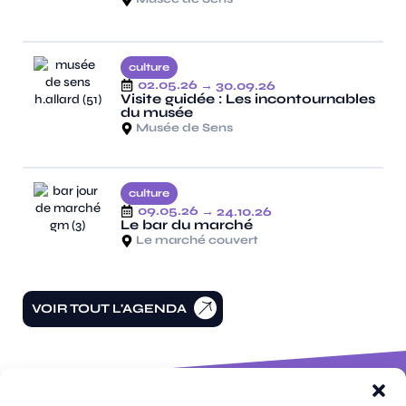
culture
02.05.26
→ 30.09.26
Visite guidée : Les incontournables
du musée
Musée de Sens
culture
09.05.26
→ 24.10.26
Le bar du marché
Le marché couvert
VOIR TOUT L'AGENDA