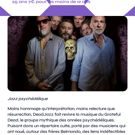
25 ans 7€ pour les moins de 12 ans
Jazz psychédélique
Moins hommage qu’interprétation, moins relecture que
résurrection, DeadJazz fait revivre la musique du Grateful
Dead, le groupe mythique des années psychédéliques.
Puisant dans un répertoire culte, porté par des musiciens qui
ont noué, autour des frères Belmondo, des liens indéfectibles