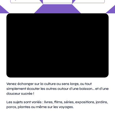
Venez échanger sur la culture au sens large, ou tout
simplement écouter les autres autour d'une boisson... et d'une
douceur sucrée !
Les sujets sont variés : livres, films, séries, expositions, jardins,
parcs, plantes ou même sur les voyages.