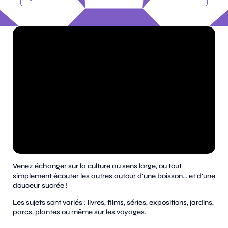
Venez échanger sur la culture au sens large, ou tout
simplement écouter les autres autour d'une boisson... et d'une
douceur sucrée !
Les sujets sont variés : livres, films, séries, expositions, jardins,
parcs, plantes ou même sur les voyages.