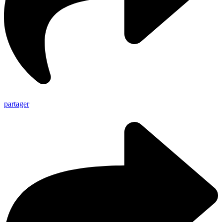
partager