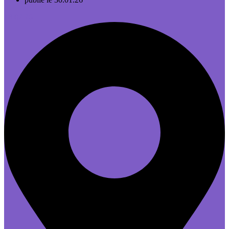
18.02.26