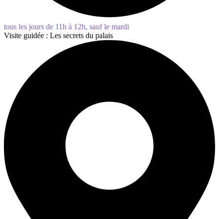
tous les jours de 11h à 12h, sauf le mardi
Visite guidée : Les secrets du palais