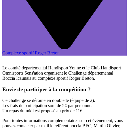
Complexe sportif Roger Breton
Le comité départemental Handisport Yonne et le Club Handisport
Omnisports Sens'ation organisent le Challenge départemental
Boccia Icaunais au complexe sportif Roger Breton.
Envie de participer à la compétition ?
Ce challenge se déroule en doublette (équipe de 2).
Les frais de participation sont de 5€ par personne.
Un repas du midi est proposé au prix de 11€.
Pour toutes informations complémentaires sur cet événement, vous
pouvez contacter par mail le référent boccia BFC, Martin Olivier,